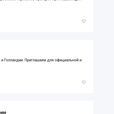
 и Голландии. Приглашаем для официальной и
рии