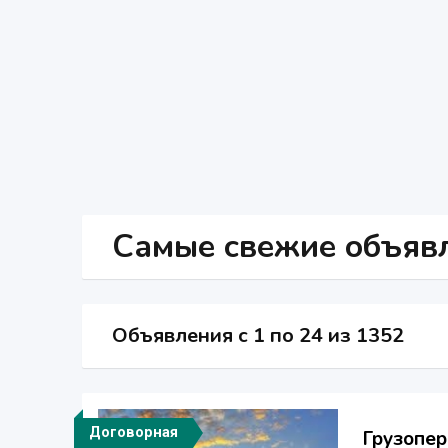
Самые свежие объяв
Объявления c 1 по 24 из 1352
Договорная
Грузопер