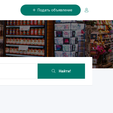
Подать объявление
Найти!