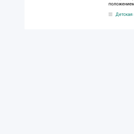
положением,
Детская