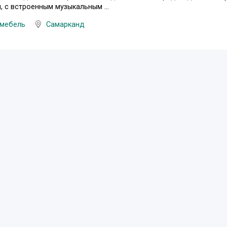
 с встроенным музыкальным ...
 мебель
Самарканд