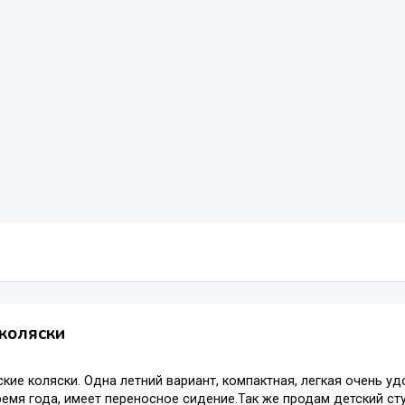
коляски
кие коляски. Одна летний вариант, компактная, легкая очень у
емя года, имеет переносное сидение.Так же продам детский ст