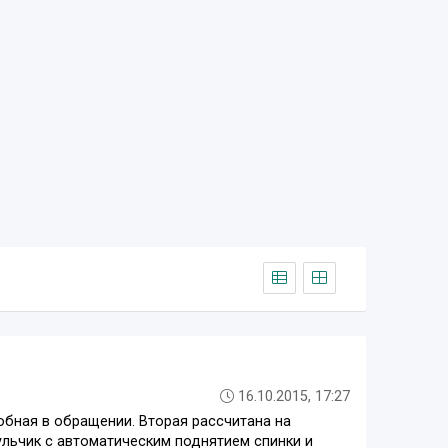
16.10.2015, 17:27
добная в обращении. Вторая рассчитана на
ульчик с автоматическим поднятием спинки и