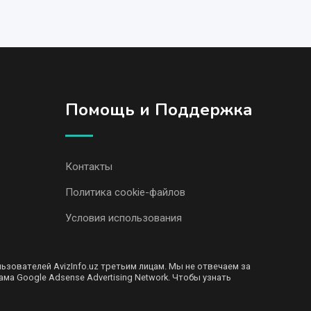
Помощь и Поддержка
Контакты
Политика cookie-файлов
Условия использования
ователей AvizInfo.uz третьим лицам. Мы не отвечаем за
ма Google Adsense Advertising Network. Чтобы узнать