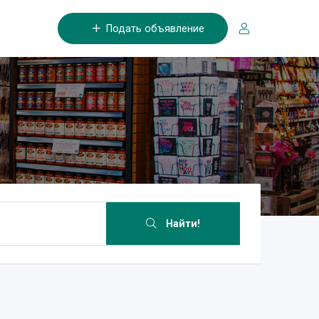
Подать объявление
Найти!