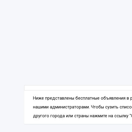
Ниже представлены бесплатные объявления в 
нашими администраторами. Чтобы сузить списо
другого города или страны нажмите на ссылку "