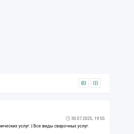
30.07.2025, 19:55
ических услуг. | Все виды сварочных услуг.