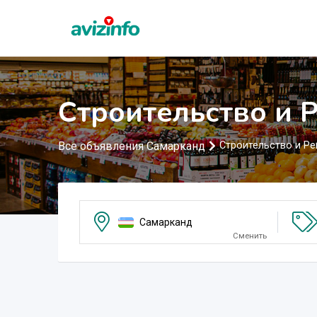
Строительство и 
Все объявления Самарканд
Строительство и Р
Самарканд
Сменить