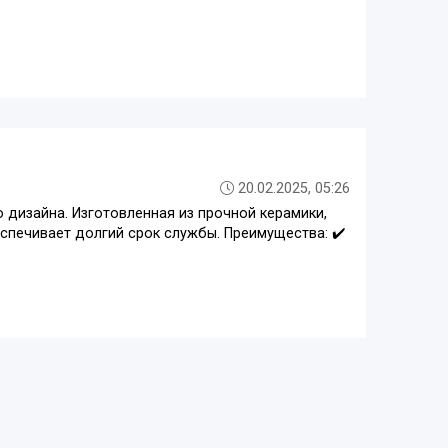
20.02.2025, 05:26
о дизайна. Изготовленная из прочной керамики,
спечивает долгий срок службы. Преимущества: ✔️