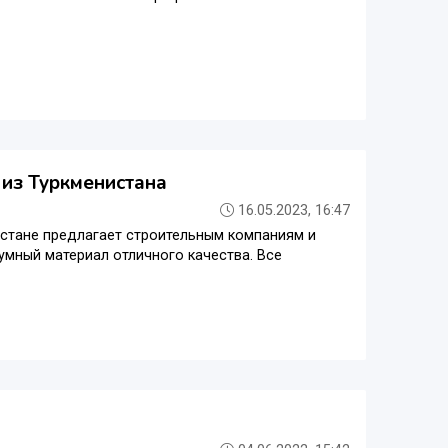
из Туркменистана
16.05.2023, 16:47
стане предлагает строительным компаниям и
мный материал отличного качества. Все