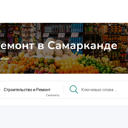
Ремонт в Самарканде
емонт
Строительство и Ремонт
Сменить