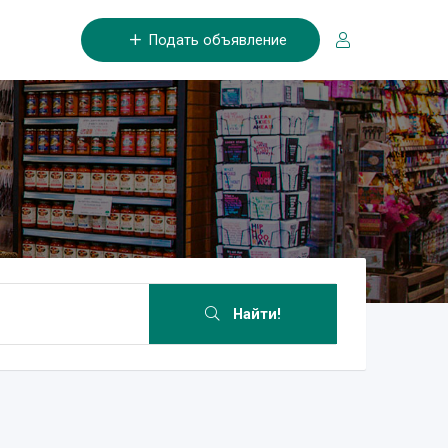
Подать объявление
Найти!