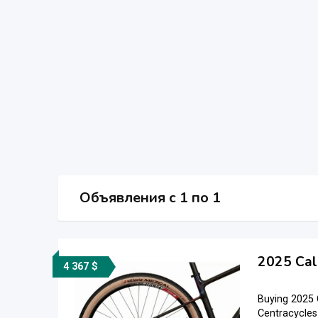
Объявления c 1 по 1
2025 Cal
4 367 $
Buying 2025 
Centracycles