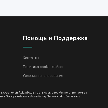
Помощь и Поддержка
Контакты
Политика cookie-файлов
Условия использования
ователей AvizInfo.uz третьим лицам. Мы не отвечаем за
ма Google Adsense Advertising Network. Чтобы узнать