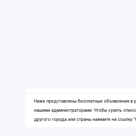
Ниже представлены бесплатные объявления в 
нашими администраторами. Чтобы сузить списо
другого города или страны нажмите на ссылку "