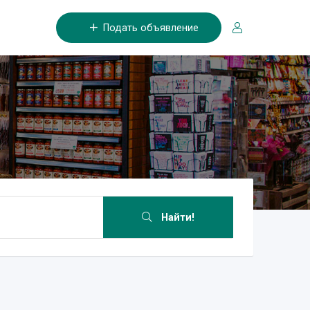
Подать объявление
Найти!