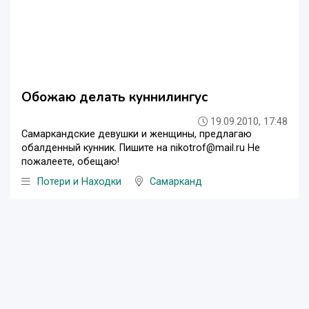
Обожаю делать куннилингус
19.09.2010, 17:48
Самаркандские девушки и женщины, предлагаю
обалденный кунник. Пишите на nikotrof@mail.ru Не
пожалеете, обещаю!
Потери и Находки
Самарканд