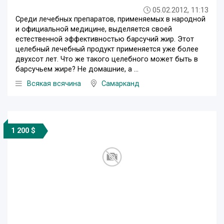
05.02.2012, 11:13
Среди лечебных препаратов, применяемых в народной
и официальной медицине, выделяется своей
естественной эффективностью барсучий жир. Этот
целебный лечебный продукт применяется уже более
двухсот лет. Что же такого целебного может быть в
барсучьем жире? Не домашние, а ...
Всякая всячина
Самарканд
1 200 $