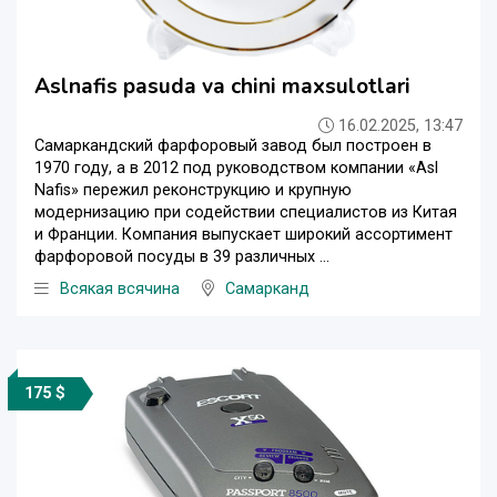
Aslnafis pasuda va chini maxsulotlari
16.02.2025, 13:47
Самаркандский фарфоровый завод был построен в
1970 году, а в 2012 под руководством компании «Asl
Nafis» пережил реконструкцию и крупную
модернизацию при содействии специалистов из Китая
и Франции. Компания выпускает широкий ассортимент
фарфоровой посуды в 39 различных ...
Всякая всячина
Самарканд
175 $