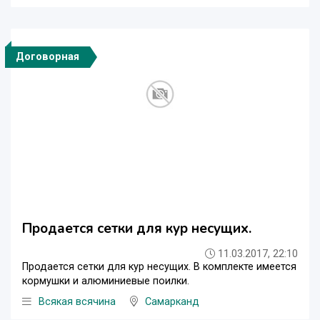
Договорная
Продается сетки для кур несущих.
11.03.2017, 22:10
Продается сетки для кур несущих. В комплекте имеется
кормушки и алюминиевые поилки.
Всякая всячина
Самарканд