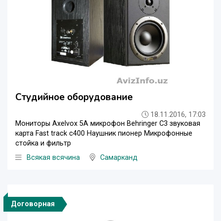
Студийное оборудование
18.11.2016, 17:03
Мониторы Axelvox 5A микрофон Behringer C3 звуковая
карта Fast track c400 Наушник пионер Микрофонные
стойка и фильтр
Всякая всячина
Самарканд
Договорная