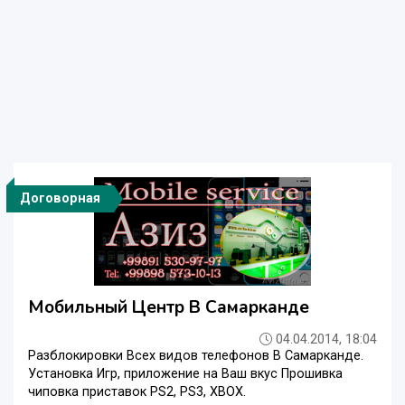
Договорная
Мобильный Центр В Самарканде
04.04.2014, 18:04
Разблокировки Всех видов телефонов В Самарканде.
Установка Игр, приложение на Ваш вкус Прошивка
чиповка приставок PS2, PS3, XBOX.