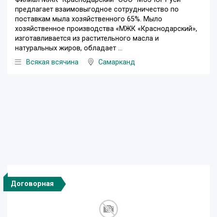
предлагает взаимовыгодное сотрудничество по
поставкам мыла хозяйственного 65%. Мыло
хозяйственное производства «МЖК «Краснодарский»,
изготавливается из растительного масла и
натуральных жиров, обладает ...
Всякая всячина
Самарканд
Договорная