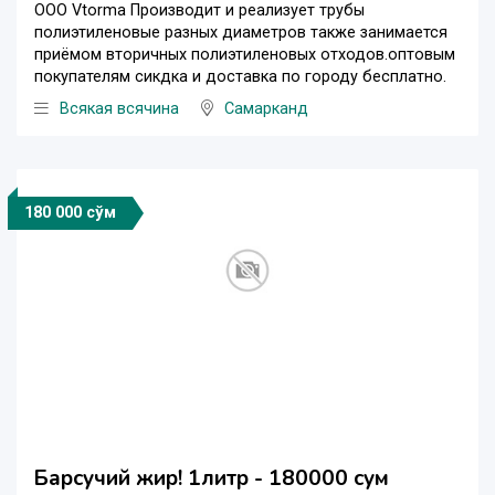
ООО Vtorma Производит и реализует трубы
полиэтиленовые разных диаметров также занимается
приёмом вторичных полиэтиленовых отходов.оптовым
покупателям сикдка и доставка по городу бесплатно.
Всякая всячина
Самарканд
180 000 сўм
Барсучий жир! 1литр - 180000 сум