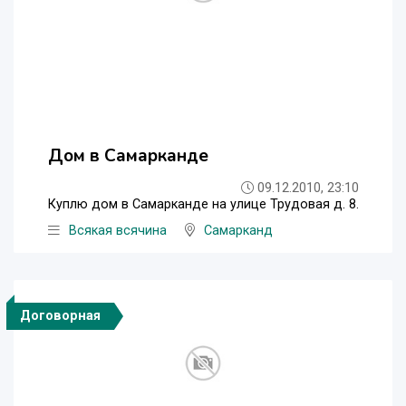
Дом в Самарканде
09.12.2010, 23:10
Куплю дом в Самарканде на улице Трудовая д. 8.
Всякая всячина
Самарканд
Договорная