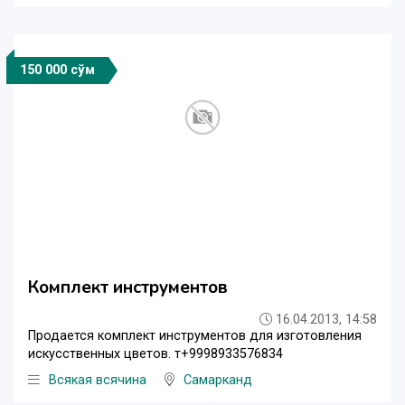
150 000 сўм
Комплект инструментов
16.04.2013, 14:58
Продается комплект инструментов для изготовления
искусственных цветов. т+9998933576834
Всякая всячина
Самарканд