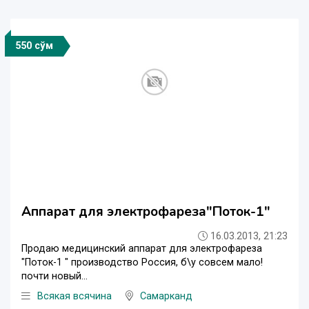
550 сўм
Аппарат для электрофареза"Поток-1"
16.03.2013, 21:23
Продаю медицинский аппарат для электрофареза
"Поток-1 " производство Россия, б\у совсем мало!
почти новый...
Всякая всячина
Самарканд