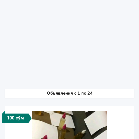
Объявления c 1 по 24
100 сўм