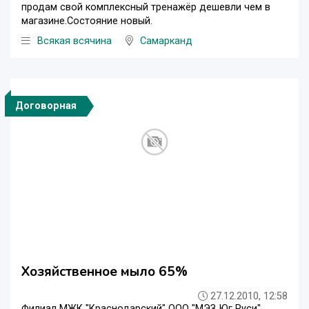
продам свой комплексный тренажёр дешевли чем в
магазине.Состояние новый.
Всякая всячина
Самарканд
Договорная
Хозяйственное мыло 65%
27.12.2010, 12:58
Филиал МЖК "Краснодарский" ООО "МЭЗ Юг Руси"