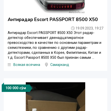
Антирадар Escort PASSPORT 8500 X50
19.09.2023, 19:27
Антирадар Escort PASSPORT 8500 X50 Этот радар-
детектор обеспечивает двенадцатикратное
превосходство в качестве по основным параметрам и
схемотехники, по сравнению с другими радар-
детекторами, сделанных в Корее, Филиппинах, Китае и
т.д. Escort Passport 8500 X50 был признан самым ...
Всякая всячина
Самарканд
100 000 сўм