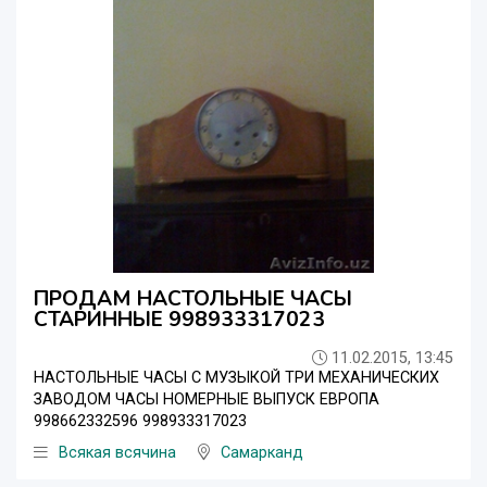
ПРОДАМ НАСТОЛЬНЫЕ ЧАСЫ
СТАРИННЫЕ 998933317023
11.02.2015, 13:45
НАСТОЛЬНЫЕ ЧАСЫ С МУЗЫКОЙ ТРИ МЕХАНИЧЕСКИХ
ЗАВОДОМ ЧАСЫ НОМЕРНЫЕ ВЫПУСК ЕВРОПА
998662332596 998933317023
Всякая всячина
Самарканд