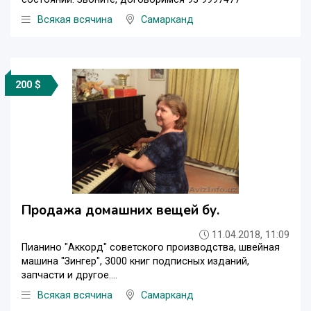
Всякая всячина
Самарканд
200 $
Продажа домашних вещей бу.
11.04.2018, 11:09
Пианино "Аккорд" советского производства, швейная
машина "Зингер", 3000 книг подписных изданий,
запчасти и другое....
Всякая всячина
Самарканд