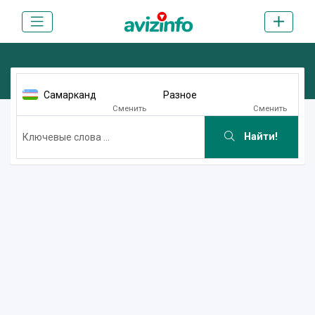
Самарканд
Разное
Сменить
Сменить
Найти!