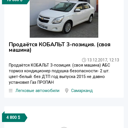
Продаётся КОБАЛЬТ 3-позиция. (своя
машина)
13.12.2017, 12:13
Продаётся КОБАЛЬТ 3-позиция. (своя машина) АБС
тормоз кондиционер подушка безопасности- 2 шт.
цвет-белый. без ДТП год выпуска 2015 не давно
установил Газ ПРОПАН
Легковые автомобили
Самарканд
4 800 $