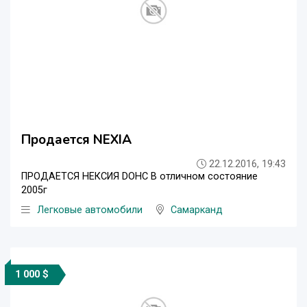
Продается NEXIA
22.12.2016, 19:43
ПРОДАЕТСЯ НЕКСИЯ DOHC В отличном состояние
2005г
Легковые автомобили
Самарканд
1 000 $