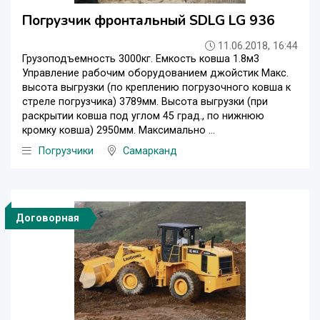
Погрузчик фронтальный SDLG LG 936
11.06.2018, 16:44
Грузоподъемность 3000кг. Емкость ковша 1.8м3
Управление рабочим оборудованием джойстик Макс.
высота выгрузки (по креплению погрузочного ковша к
стреле погрузчика) 3789мм. Высота выгрузки (при
раскрытии ковша под углом 45 град., по нижнюю
кромку ковша) 2950мм. Максимально ...
Погрузчики
Самарканд
Договорная