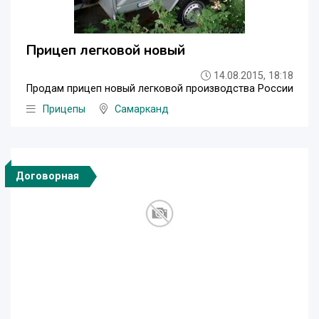
Прицеп легковой новый
14.08.2015, 18:18
Продам прицеп новый легковой производства России
Прицепы
Самарканд
Договорная