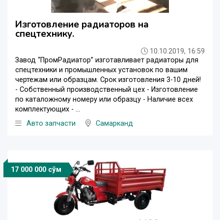
Изготовление радиаторов на
спецтехнику.
10.10.2019, 16:59
Завод “ПромРадиатор” изготавливает радиаторы для
спецтехники и промышленных установок по вашим
чертежам или образцам. Срок изготовления 3-10 дней!
- Собственный производственный цех - Изготовление
по каталожному номеру или образцу - Наличие всех
комплектующих - ...
Авто запчасти
Самарканд
17 000 000 сўм