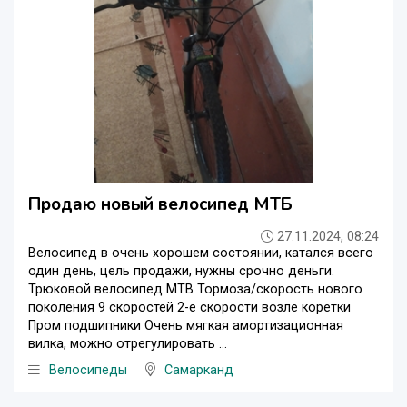
Продаю новый велосипед МТБ
27.11.2024, 08:24
Велосипед в очень хорошем состоянии, катался всего
один день, цель продажи, нужны срочно деньги.
Трюковой велосипед MTB Тормоза/скорость нового
поколения 9 скоростей 2-е скорости возле коретки
Пром подшипники Очень мягкая амортизационная
вилка, можно отрегулировать ...
Велосипеды
Самарканд