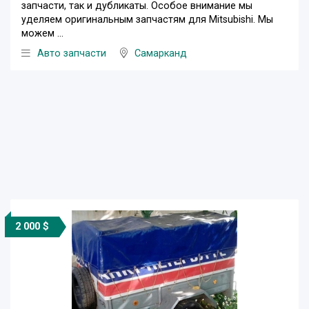
запчасти, так и дубликаты. Особое внимание мы
уделяем оригинальным запчастям для Mitsubishi. Мы
можем ...
Авто запчасти
Самарканд
2 000 $