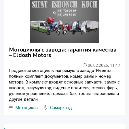
Мотоциклы с завода: гарантия качества
– Eldosh Motors
06.02.2026, 11:47
Продаются мотоциклы напрямую с завода. Имеется
полный комплект документов, номер рамы и номер
мотора. В комплект входят основные запчасти: замок с
ключом, аккумулятор, сиденье водителя, стекло, фары,
рулевое управление, тормоза, бак, тросы, гидравлика и
другие детали. ...
Мотоциклы
Самарканд