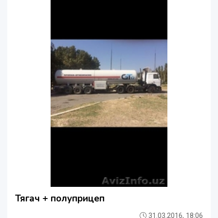
Тягач + полуприцеп
31.03.2016, 18:06