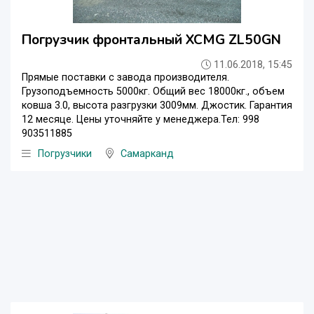
Погрузчик фронтальный XCMG ZL50GN
11.06.2018, 15:45
Прямые поставки с завода производителя.
Грузоподъемность 5000кг. Общий вес 18000кг., объем
ковша 3.0, высота разгрузки 3009мм. Джостик. Гарантия
12 месяце. Цены уточняйте у менеджера.Тел: 998
903511885‬
Погрузчики
Самарканд