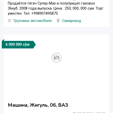
Продаётся тягач Супер-Маз и полуприцеп газовоз
36куб. 2008 года выпуска. Цена : 250, 000, 000 сум. Торг
уместен. Тел: +998901895875
Грузовые автомобили
Самарканд
6 000 000 сўм
Машина, Жигуль, 06, ВАЗ