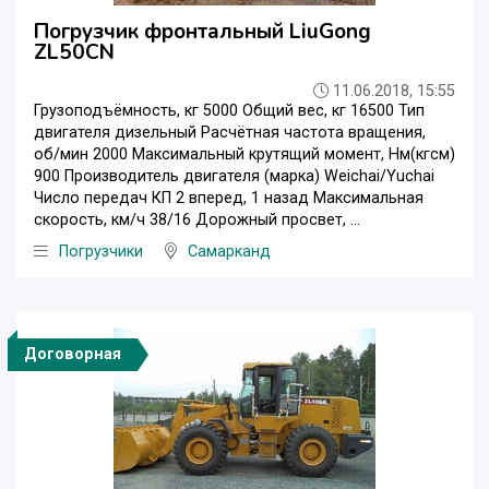
Погрузчик фронтальный LiuGong
ZL50CN
11.06.2018, 15:55
Грузоподъёмность, кг 5000 Общий вес, кг 16500 Тип
двигателя дизельный Расчётная частота вращения,
об/мин 2000 Максимальный крутящий момент, Нм(кгсм)
900 Производитель двигателя (марка) Weichai/Yuchai
Число передач КП 2 вперед, 1 назад Максимальная
скорость, км/ч 38/16 Дорожный просвет, ...
Погрузчики
Самарканд
Договорная