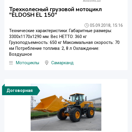
Трехколесный грузовой мотоцикл
"ELDOSH EL 150"
05.09.2018, 15:16
Технические характеристики: Габаритные размеры:
3300х1170х1290 мм. Вес НЕТТО: 360 кг
Грузоподъемность: 650 кг Максимальная скорость: 70
км Потребление топлива: 2, 8 л Охлаждение:
Воздушное
Мотоциклы
Самарканд
Договорная