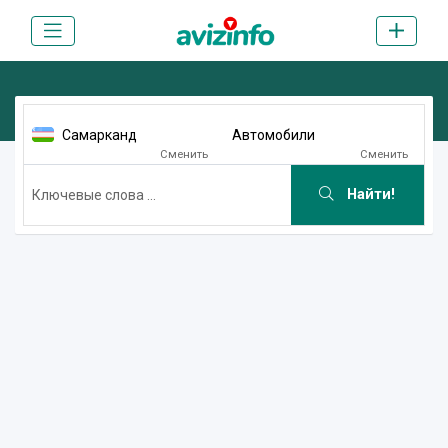
Самарканд
Автомобили
Сменить
Сменить
Найти!