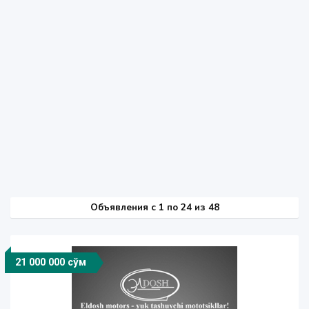
Объявления c 1 по 24 из 48
21 000 000 сўм