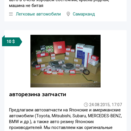
машина не битая
Легковые автомобили
Самарканд
10 $
авторезина запчасти
24.08.2015, 17:07
Предлагаем автозапчасти на Японские и американские
автомобили (Toyota, Mitsubishi, Subaru, MERCEDES-BENZ,
BMW и др.), а также авто резину Японских
производителей. Мы поставляем как оригинальные