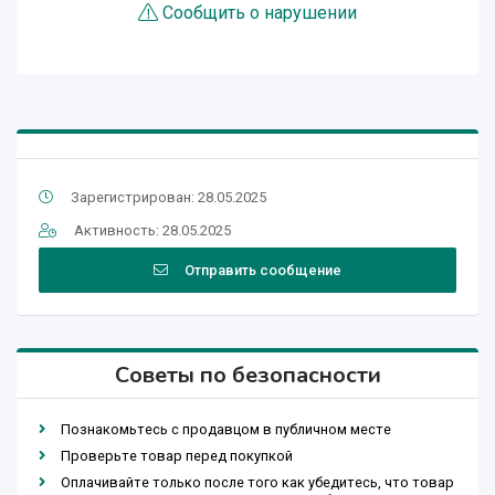
Сообщить о нарушении
Зарегистрирован: 28.05.2025
Активность: 28.05.2025
Отправить сообщение
Советы по безопасности
Познакомьтесь с продавцом в публичном месте
Проверьте товар перед покупкой
Оплачивайте только после того как убедитесь, что товар