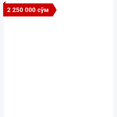
2 250 000 сўм