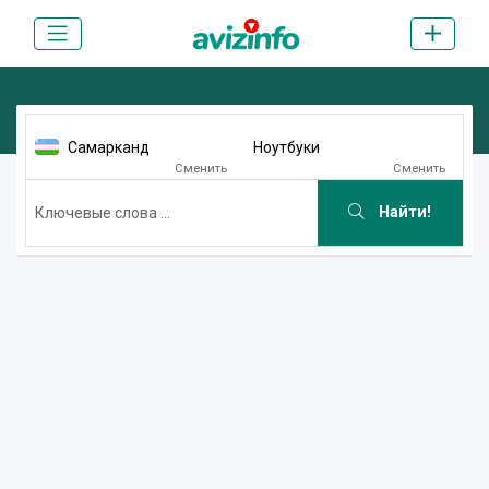
Самарканд
Ноутбуки
Сменить
Сменить
Найти!