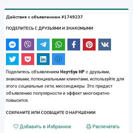
Действия с объявлением #1749237
ПОДЕЛИТЕСЬ С ДРУЗЬЯМИ И ЗНАКОМЫМИ
Поделитесь объявлением
Ноутбук HP
с друзьями,
знакомыми, потенциальными клиентами, используйте для
этого социальные сети, мессенджеры. Это придаст
объявлению популярности и эффект многократно
повысится.
СОХРАНИТЕ ИЛИ СООБЩИТЕ О НАРУШЕНИИ
Добавить в Избранное
Распечатать