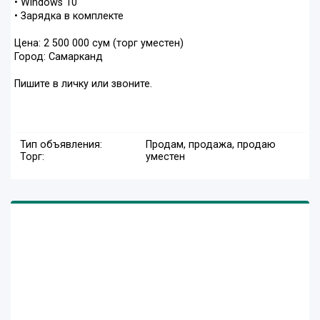
• Windows 10
• Зарядка в комплекте
Цена: 2 500 000 сум (торг уместен)
Город: Самарканд
Пишите в личку или звоните.
Тип объявления:
Продам, продажа, продаю
Торг:
уместен