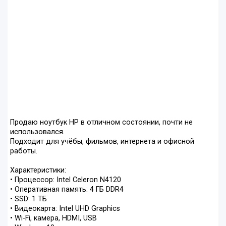
Продаю ноутбук HP в отличном состоянии, почти не
использовался.
Подходит для учёбы, фильмов, интернета и офисной
работы.
Характеристики:
• Процессор: Intel Celeron N4120
• Оперативная память: 4 ГБ DDR4
• SSD: 1 ТБ
• Видеокарта: Intel UHD Graphics
• Wi-Fi, камера, HDMI, USB