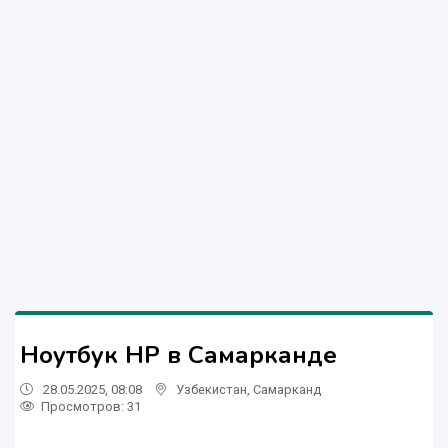
Ноутбук HP в Самарканде
28.05.2025, 08:08
Узбекистан
,
Самарканд
Просмотров: 31