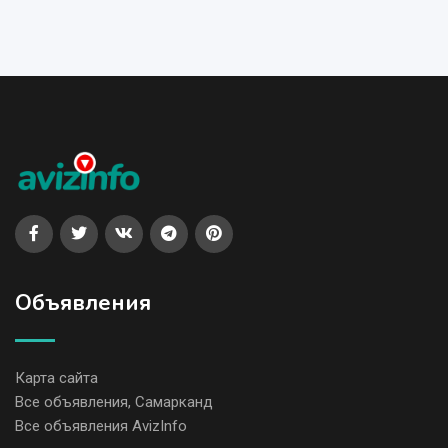
Объявления
Карта сайта
Все объявления, Самарканд
Все объявления AvizInfo