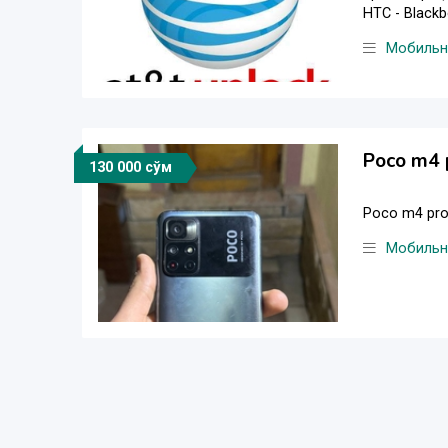
HTC - Blackb
Мобильн
Poco m4 
130 000 сўм
Poco m4 pro 
Мобильн