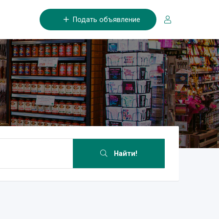
Подать объявление
Найти!