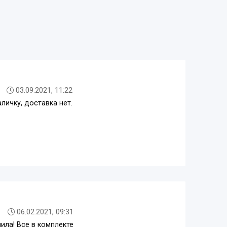
03.09.2021, 11:22
личку, доставка нет.
06.02.2021, 09:31
пила! Все в комплекте