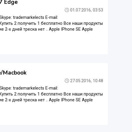
7 Edge
01.07.2016, 03:53
ype: trademarkelects E-mail:
 Купить 2 получить 1 бесплатно Все наши продукты
2-х дней треска нет .. Apple IPhone SE Apple
ge/Macbook
27.05.2016, 10:48
ype: trademarkelects E-mail:
 Купить 2 получить 1 бесплатно Все наши продукты
2-х дней треска нет .. Apple IPhone SE Apple