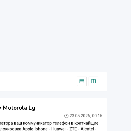
y Motorola Lg
23.05.2026, 00:15
тора ваш коммуникатор телефон в кратчайщие
кировка Apple Iphone - Huawei - ZTE - Alcatel -