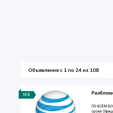
Объявления c 1 по 24 из 108
Разблоки
10 $
ПО ВСЕМ ВО
сроки Официа