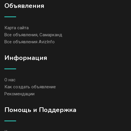
Объявления
Карта сайта
Все объявления, Самарканд
Все объявления AvizInfo
Информация
О нас
Как создать объявление
Рекомендации
Помощь и Поддержка