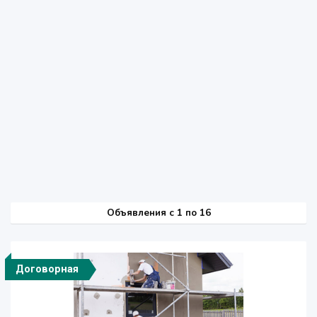
Объявления c 1 по 16
Договорная