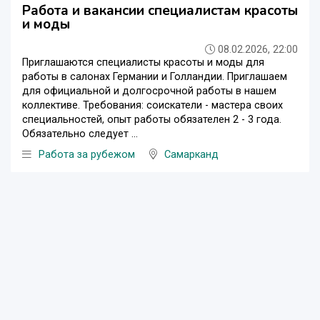
Работа и вакансии специалистам красоты
и моды
08.02.2026, 22:00
Приглашаются специалисты красоты и моды для
работы в салонах Германии и Голландии. Приглашаем
для официальной и долгосрочной работы в нашем
коллективе. Требования: соискатели - мастера своих
специальностей, опыт работы обязателен 2 - 3 года.
Обязательно следует ...
Работа за рубежом
Самарканд