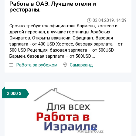
Работа в ОАЭ. Лучшие отели и
рестораны.
03.04.2019, 14:09
Срочно требуются официантки, бармены, хостесс и
другой персонал, в лучшие гостиницы Арабских
Эмиратов. Открыты вакансии: Официант, базовая
зарплата - от 400 USD Хостесс, базовая зарплата – от
500 USD Рецепция, базовая зарплата – от 500USD
Бармен, базовая зарплата – от 500USD ...
Работа за рубежом
Самарканд
2 000 $