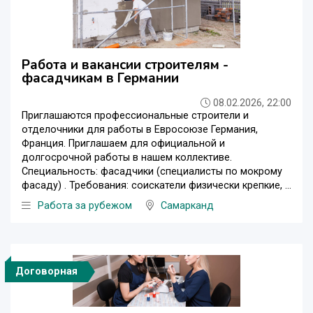
Работа и вакансии строителям -
фасадчикам в Германии
08.02.2026, 22:00
Приглашаются профессиональные строители и
отделочники для работы в Евросоюзе Германия,
Франция. Приглашаем для официальной и
долгосрочной работы в нашем коллективе.
Специальность: фасадчики (специалисты по мокрому
фасаду) . Требования: соискатели физически крепкие, ...
Работа за рубежом
Самарканд
Договорная