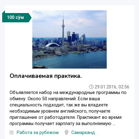
100 сўм
Оплачиваемая практика.
29.01.2016, 02:56
Объявляется набор на международные программы по
обмену. Около 50 направлений. Если ваша
специальность подходит, так же вы владеете
необходимым уровнем английского, получаете
приглашение от работодателя. Практикант во время
программы получает зарплату за выполняемую ...
Работа за рубежом
Самарканд