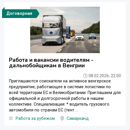
Договорная
Работа и вакансии водителям -
дальнобойщикам в Венгрии
08.02.2026, 22:00
Приглашаются соискатели на активное венгерское
предприятие, работающее в системе логистики по
всей территории ЕС и Великобритании. Приглашаем для
официальной и долгосрочной работы в нашем
коллективе. Специализация: * водитель грузового
автомобиля по странам ЕС (тент ...
Работа за рубежом
Самарканд