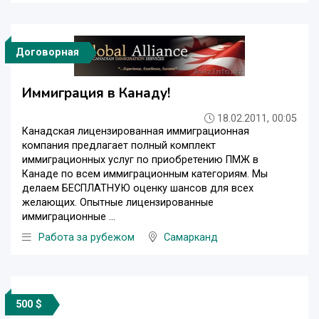
Договорная
Иммиграция в Канаду!
18.02.2011, 00:05
Канадская лицензированная иммиграционная
компания предлагает полный комплект
иммиграционных услуг по приобретению ПМЖ в
Канаде по всем иммиграционным категориям. Мы
делаем БЕСПЛАТНУЮ оценку шансов для всех
желающих. Опытные лицензированные
иммиграционные ...
Работа за рубежом
Самарканд
500 $