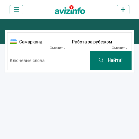
Самарканд
Работа за рубежом
Сменить
Сменить
Найти!