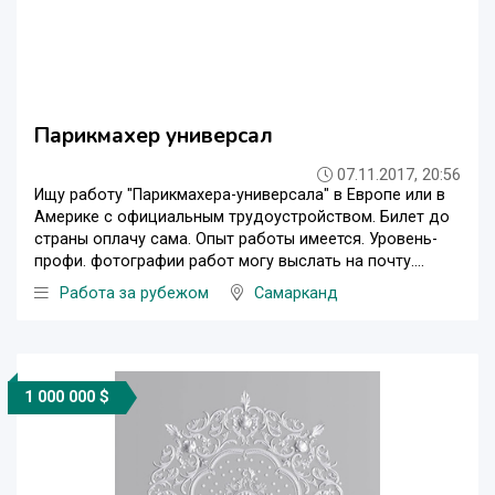
Парикмахер универсал
07.11.2017, 20:56
Ищу работу "Парикмахера-универсала" в Европе или в
Америке с официальным трудоустройством. Билет до
страны оплачу сама. Опыт работы имеется. Уровень-
профи. фотографии работ могу выслать на почту....
Работа за рубежом
Самарканд
1 000 000 $