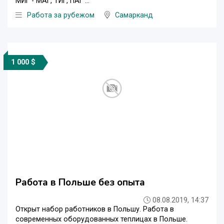
МИГ - МАГ, ТИГ, ПАГ ...
Работа за рубежом
Самарканд
1 000 $
Работа в Польше без опыта
08.08.2019, 14:37
Открыт набор работников в Польшу. Работа в
современных оборудованных теплицах в Польше.