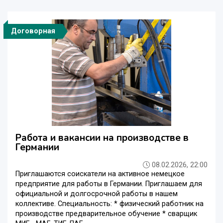
Договорная
Работа и вакансии на производстве в
Германии
08.02.2026, 22:00
Приглашаются соискатели на активное немецкое
предприятие для работы в Германии. Приглашаем для
официальной и долгосрочной работы в нашем
коллективе. Специальность: * физический работник на
производстве предварительное обучение * сварщик