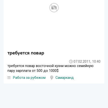
требуется повар
07.02.2011, 10:40
требуется повар восточной кухни можно семейную
пару зарплата от 500 до 1000$
Работа за рубежом
Самарканд