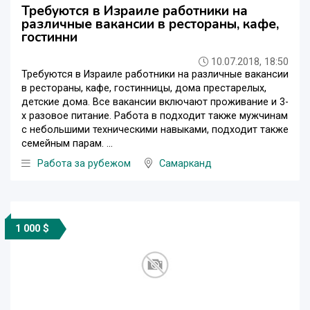
Требуются в Израиле работники на
различные вакансии в рестораны, кафе,
гостинни
10.07.2018, 18:50
Требуются в Израиле работники на различные вакансии
в рестораны, кафе, гостинницы, дома престарелых,
детские дома. Все вакансии включают проживание и 3-
х разовое питание. Работа в подходит также мужчинам
с небольшими техническими навыками, подходит также
семейным парам. ...
Работа за рубежом
Самарканд
1 000 $