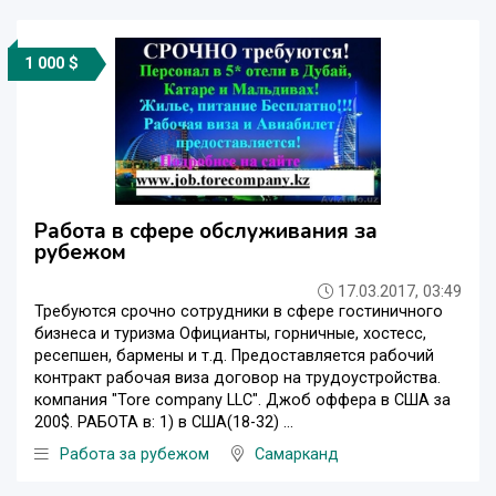
1 000 $
Работа в сфере обслуживания за
рубежом
17.03.2017, 03:49
Требуются cрочно сотрудники в сфере гостиничного
бизнеса и туризма Официанты, горничные, хостесс,
ресепшен, бармены и т.д. Предоставляется рабочий
контракт рабочая виза договор на трудоустройства.
компания "Tore company LLC". Джоб оффера в США за
200$. РАБОТА в: 1) в США(18-32) ...
Работа за рубежом
Самарканд