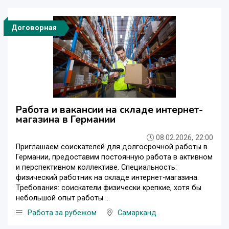
Договорная
Работа и вакансии на складе интернет-
магазина в Германии
08.02.2026, 22:00
Приглашаем соискателей для долгосрочной работы в
Германии, предоставим постоянную работа в активном
и перспективном коллективе. Специальность:
физический работник на складе интернет-магазина.
Требования: соискатели физически крепкие, хотя бы
небольшой опыт работы ...
Работа за рубежом
Самарканд