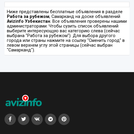
Ниже представлены бесплатные объявления в разделе
Работа за рубежом
, Самарканд на доске объявлений
Avizinfo Узбекистан
. Все объявления проверены нашими
администраторами. Чтобы сузить список объявлений
выберите интересующую вас категорию слева (сейчас
выбрана "Работа за рубежом"). Для выбора другого
города или страны нажмите на ссылку "Сменить город" в
левом верхнем углу этой страницы (сейчас выбран
"Самарканд").