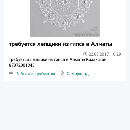
требуется лепщики из гипса в Алматы
22.08.2017, 10:29
требуется лепщики из гипса в Алматы Казахстан
87072001343
Работа за рубежом
Самарканд