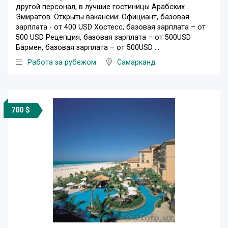
другой персонал, в лучшие гостиницы Арабских
Эмиратов. Открыты вакансии: Официант, базовая
зарплата - от 400 USD Хостесс, базовая зарплата – от
500 USD Рецепция, базовая зарплата – от 500USD
Бармен, базовая зарплата – от 500USD ...
Работа за рубежом
Самарканд
700 $