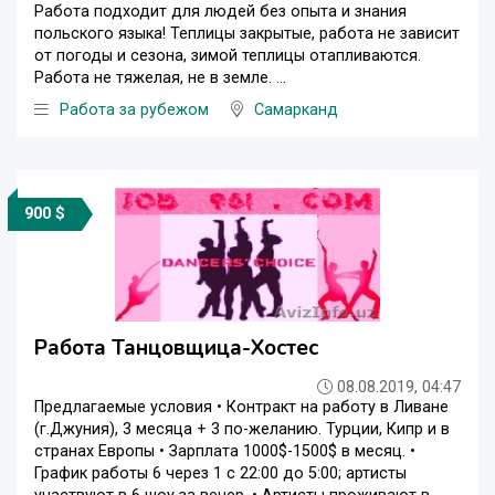
Работа подходит для людей без опыта и знания
польского языка! Теплицы закрытые, работа не зависит
от погоды и сезона, зимой теплицы отапливаются.
Работа не тяжелая, не в земле. ...
Работа за рубежом
Самарканд
900 $
Работа Танцовщица-Хостес
08.08.2019, 04:47
Предлагаемые условия • Контракт на работу в Ливане
(г.Джуния), 3 месяца + 3 по-желанию. Турции, Кипр и в
странах Европы • Зарплата 1000$-1500$ в месяц. •
График работы 6 через 1 с 22:00 до 5:00; артисты