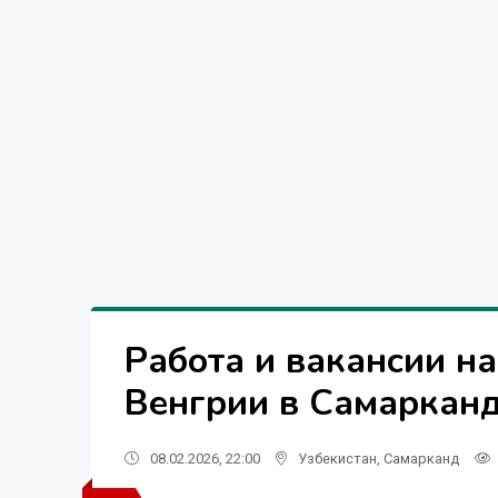
Работа и вакансии на
Венгрии в Самаркан
08.02.2026, 22:00
Узбекистан
,
Самарканд