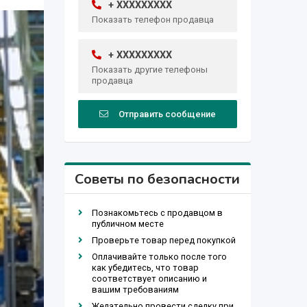
+ XXXXXXXXX
Показать телефон продавца
+ XXXXXXXXX
Показать другие телефоны
продавца
Отправить сообщение
Советы по безопасности
Познакомьтесь с продавцом в
публичном месте
Проверьте товар перед покупкой
Оплачивайте только после того
как убедитесь, что товар
соответствует описанию и
вашим требованиям
Желательно провести сделку при