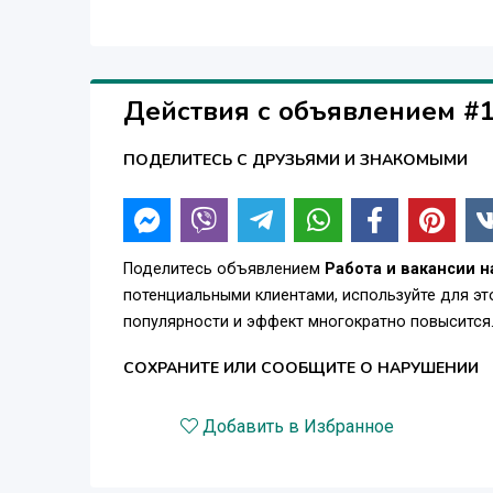
Действия с объявлением #
ПОДЕЛИТЕСЬ С ДРУЗЬЯМИ И ЗНАКОМЫМИ
Поделитесь объявлением
Работа и вакансии 
потенциальными клиентами, используйте для э
популярности и эффект многократно повысится
СОХРАНИТЕ ИЛИ СООБЩИТЕ О НАРУШЕНИИ
Добавить в Избранное