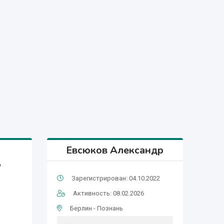
Евсюков Александр
в
Зарегистрирован: 04.10.2022
Активность: 08.02.2026
Берлин - Познань