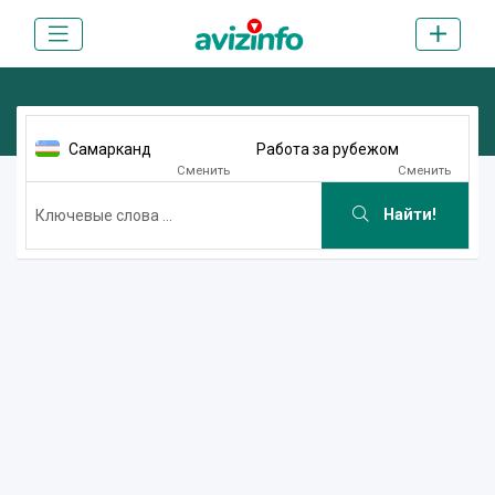
Самарканд
Работа за рубежом
Сменить
Сменить
Найти!