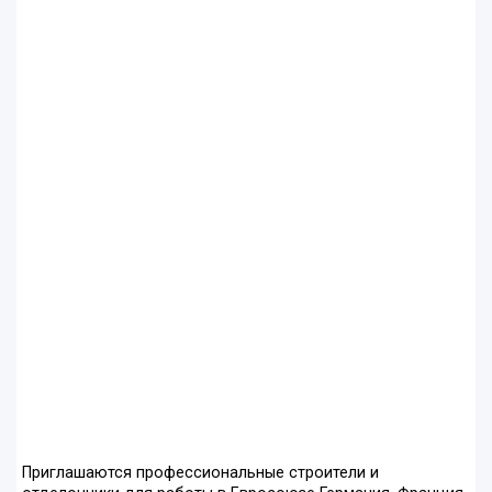
Приглашаются профессиональные строители и