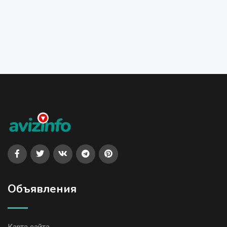
Объявления