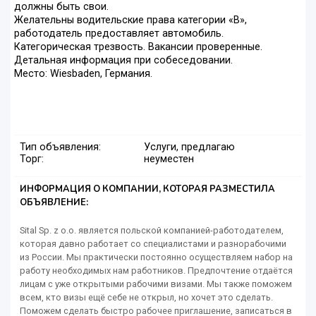
должны быть свои.
Желательны водительские права категории «В»,
работодатель предоставляет автомобиль.
Категорическая трезвость. Вакансии проверенные.
Детальная информация при собеседовании.
Место: Wiesbaden, Германия.
Тип объявления:
Услуги, предлагаю
Торг:
неуместен
ИНФОРМАЦИЯ О КОМПАНИИ, КОТОРАЯ РАЗМЕСТИЛА
ОБЪЯВЛЕНИЕ:
Sital Sp. z o.o. является польской компанией-работодателем,
которая давно работает со специалистами и разнорабочими
из России. Мы практически постоянно осуществляем набор на
работу необходимых нам работников. Предпочтение отдаётся
лицам с уже открытыми рабочими визами. Мы также поможем
всем, кто визы ещё себе не открыл, но хочет это сделать.
Поможем сделать быстро рабочее приглашение, записаться в