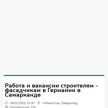
Работа и вакансии строителям -
фасадчикам в Германии в
Самарканде
08.02.2026, 22:00
Узбекистан
,
Самарканд
Просмотров: 126