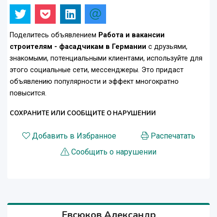
Поделитесь объявлением
Работа и вакансии
строителям - фасадчикам в Германии
с друзьями,
знакомыми, потенциальными клиентами, используйте для
этого социальные сети, мессенджеры. Это придаст
объявлению популярности и эффект многократно
повысится.
СОХРАНИТЕ ИЛИ СООБЩИТЕ О НАРУШЕНИИ
Добавить в Избранное
Распечатать
Сообщить о нарушении
Евсюков Александр