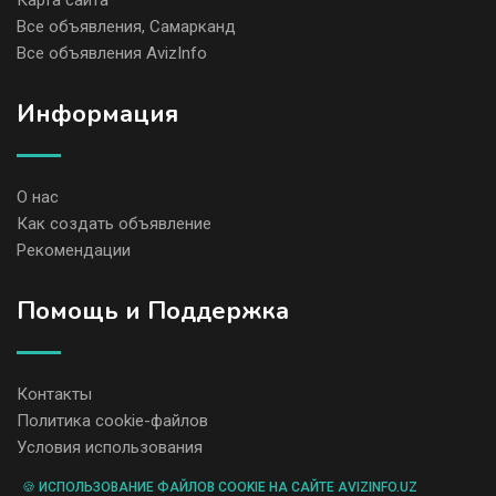
Карта сайта
Все объявления, Самарканд
Все объявления AvizInfo
Информация
О нас
Как создать объявление
Рекомендации
Помощь и Поддержка
Контакты
Политика cookie-файлов
Условия использования
🍪 ИСПОЛЬЗОВАНИЕ ФАЙЛОВ COOKIE НА САЙТЕ AVIZINFO.UZ