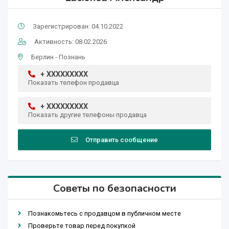
Зарегистрирован: 04.10.2022
Активность: 08.02.2026
Берлин - Познань
+ XXXXXXXXX
Показать телефон продавца
+ XXXXXXXXX
Показать другие телефоны продавца
Отправить сообщение
Советы по безопасности
Познакомьтесь с продавцом в публичном месте
Проверьте товар перед покупкой