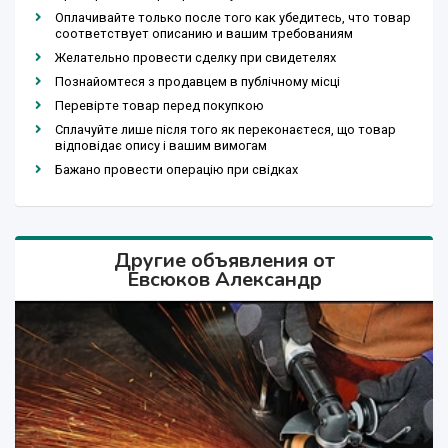
Оплачивайте только после того как убедитесь, что товар
соответствует описанию и вашим требованиям
Желательно провести сделку при свидетелях
Познайомтеся з продавцем в публічному місці
Перевірте товар перед покупкою
Сплачуйте лише після того як переконаєтеся, що товар
відповідає опису і вашим вимогам
Бажано провести операцію при свідках
Другие объявления от
Евсюков Александр