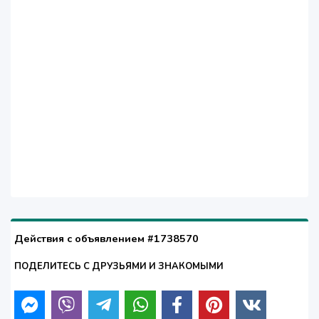
Действия с объявлением #1738570
ПОДЕЛИТЕСЬ С ДРУЗЬЯМИ И ЗНАКОМЫМИ