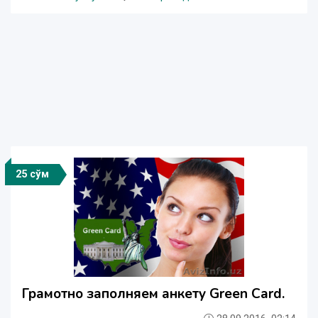
25 сўм
Грамотно заполняем анкету Green Card.