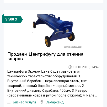
3 500 $
Продаем Центрифугу для отжима
ковров
10.10.2018, 14:47
Центрифуга Эконом Цена будет зависеть от
технических характеристик оборудования. 1.
Внутренний барабан – нержавеющая сталь, тип:
сварной, внешний барабан – черный металл; 2.
Внутренний диаметр барабана: 400мм; 3. Реверс
(сворачивание ковра в рулон после отжима); 4. Реле ...
Бизнес услуги
Самарканд