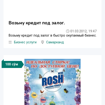
Возьму кредит под залог.
01.03.2012, 19:47
Возьму кредит под залог в быстро окупаемый бизнес.
Бизнес услуги
Самарканд
100 сўм