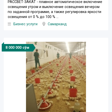
РАССВЕТ-ЗАКАТ - плавное автоматическое включение
освещения утром и выключение освещения вечером
по заданной программе, а также регулировка яркости
освещения от 0 % до 100 % ...
Бизнес услуги
Самарканд
8 000 000 сўм