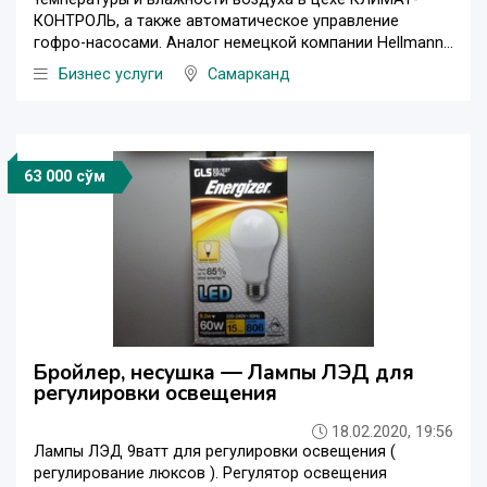
КОНТРОЛЬ, а также автоматическое управление
гофро-насосами. Аналог немецкой компании Hellmann...
Бизнес услуги
Самарканд
63 000 сўм
Бройлер, несушка — Лампы ЛЭД для
регулировки освещения
18.02.2020, 19:56
Лампы ЛЭД 9ватт для регулировки освещения (
регулирование люксов ). Регулятор освещения