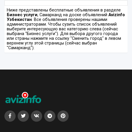
Ниже представлены бесплатные объявления в разделе
Бизнес услуги
, Самарканд на доске объявлений
Avizinfo
Узбекистан
. Все объявления проверены нашими
администраторами. Чтобы сузить список объявлений
выберите интересующую вас категорию слева (сейчас
выбрана "Бизнес услуги"). Для выбора другого города
или страны нажмите на ссылку "Сменить город" в левом
верхнем углу этой страницы (сейчас выбран
"Самарканд").