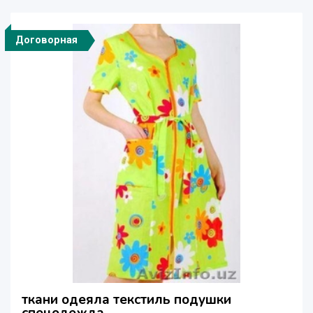
Договорная
ткани одеяла текстиль подушки