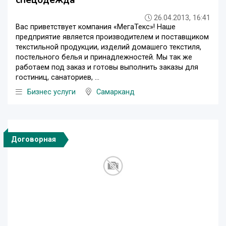
спецодежда
26.04.2013, 16:41
Вас приветствует компания «МегаТекс»! Наше
предприятие является производителем и поставщиком
текстильной продукции, изделий домашего текстиля,
постельного белья и принадлежностей. Мы так же
работаем под заказ и готовы выполнить заказы для
гостиниц, санаториев, ...
Бизнес услуги
Самарканд
Договорная