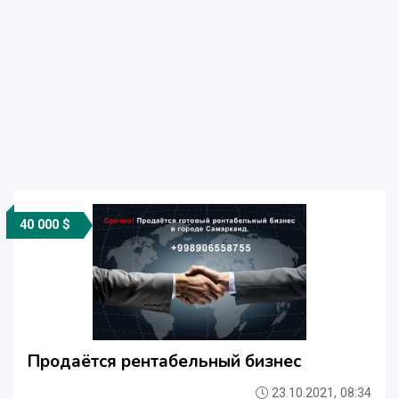
40 000 $
Продаётся рентабельный бизнес
23.10.2021, 08:34