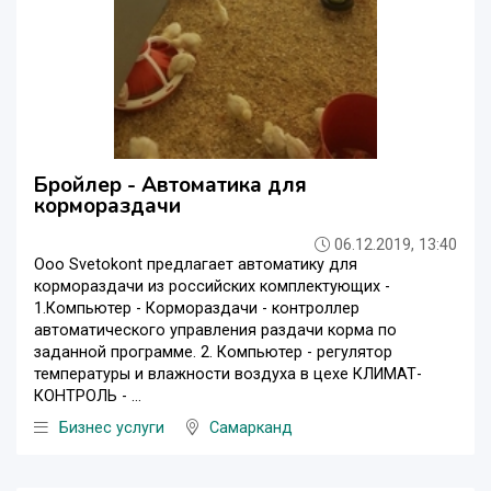
Бройлер - Автоматика для
кормораздачи
06.12.2019, 13:40
Ооо Svetokont предлагает автоматику для
кормораздачи из российских комплектующих -
1.Компьютер - Кормораздачи - контроллер
автоматического управления раздачи корма по
заданной программе. 2. Компьютер - регулятор
температуры и влажности воздуха в цехе КЛИМАТ-
КОНТРОЛЬ - ...
Бизнес услуги
Самарканд