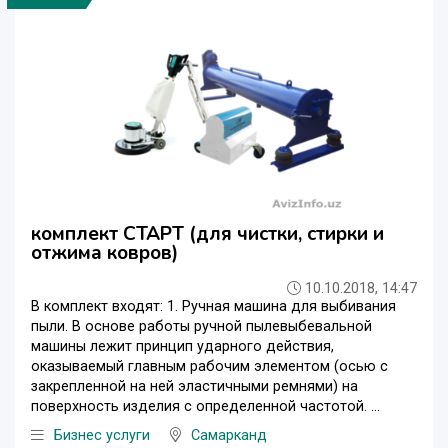
комплект СТАРТ (для чистки, стирки и
отжима ковров)
10.10.2018, 14:47
В комплект входят: 1. Ручная машина для выбивания
пыли. В основе работы ручной пылевыбевальной
машины лежит принцип ударного действия,
оказываемый главным рабочим элементом (осью с
закрепленной на ней эластичными ремнями) на
поверхность изделия с определенной частотой. ...
Бизнес услуги
Самарканд