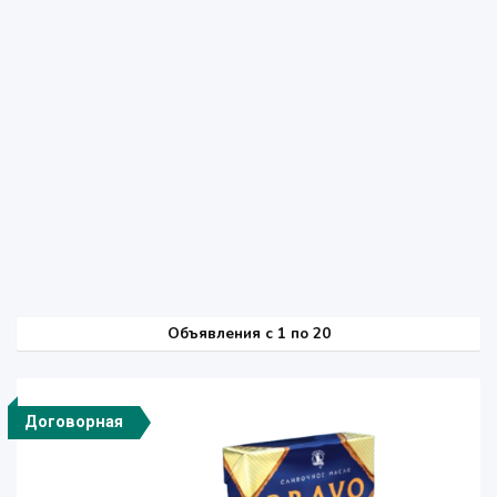
Объявления c 1 по 20
Договорная