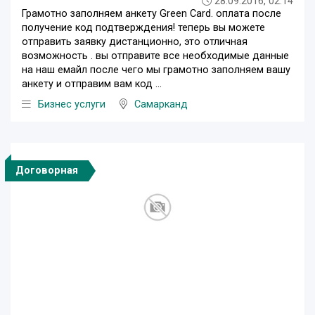
28.09.2016, 02:14
Грамотно заполняем анкету Green Card. оплата после
получение код подтверждения! теперь вы можете
отправить заявку дистанционно, это отличная
возможность . вы отправите все необходимые данные
на наш емайл после чего мы грамотно заполняем вашу
анкету и отправим вам код ...
Бизнес услуги
Самарканд
Договорная