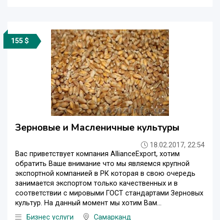
155 $
Зерновые и Масленичные культуры
18.02.2017, 22:54
Вас приветствует компания AllianceExport, хотим
обратить Ваше внимание что мы являемся крупной
экспортной компанией в РК которая в свою очередь
занимается экспортом только качественных и в
соответствии с мировыми ГОСТ стандартами Зерновых
культур. На данный момент мы хотим Вам...
Бизнес услуги
Самарканд