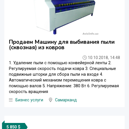
Продаем Машину для выбивания пыли
(сквозная) из ковров
10.10.2018, 14:48
1. Удаление пыли с помощью конвейерной ленты 2.
Регулируемая скорость подачи ковра 3. Специальные
подвижные шторки для сбора пыли на входе 4.
Автоматический механизм перемещения ковра с
помощью валов 5. Напряжение: 380 Вт 6. Регулируемая
скорость вращения
Бизнес услуги
Самарканд
5 850 $