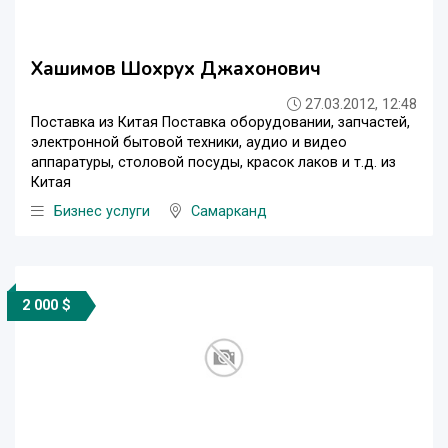
Хашимов Шохрух Джахонович
27.03.2012, 12:48
Поставка из Китая Поставка оборудовании, запчастей,
электронной бытовой техники, аудио и видео
аппаратуры, столовой посуды, красок лаков и т.д. из
Китая
Бизнес услуги
Самарканд
2 000 $