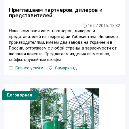
Приглашаем партнеров, дилеров и
представителей
16.07.2015, 13:32
Наша компания ищет партнеров, дилеров и
представителей на территории Узбекистана. Являемся
производителями, имеем два завода на Украине и в
России, отгружаем с любой страны, в зависимости от
желания клиента. Предлагаем изделия из металла,
сейфы, оружейные шкафы, ...
Бизнес услуги
Самарканд
Договорная