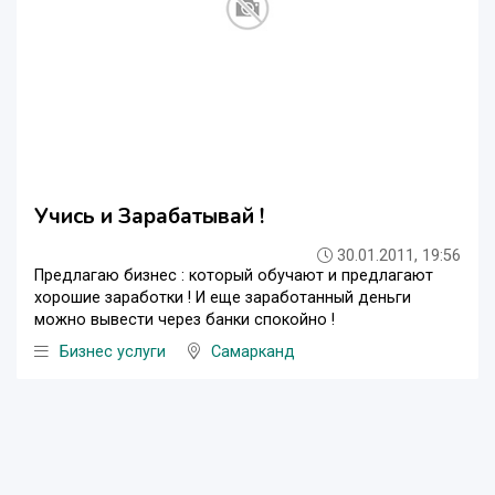
Учись и Зарабатывай !
30.01.2011, 19:56
Предлагаю бизнес : который обучают и предлагают
хорошие заработки ! И еще заработанный деньги
можно вывести через банки спокойно !
Бизнес услуги
Самарканд