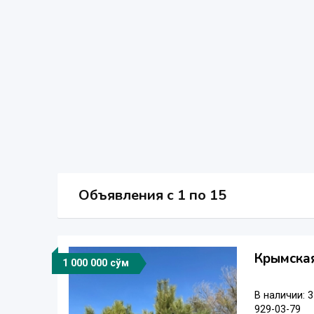
Объявления c 1 по 15
Крымска
1 000 000 сўм
В наличии: 3
929-03-79