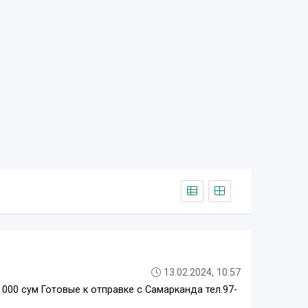
13.02.2024, 10:57
0 000 сум Готовые к отправке с Самарканда тел.97-