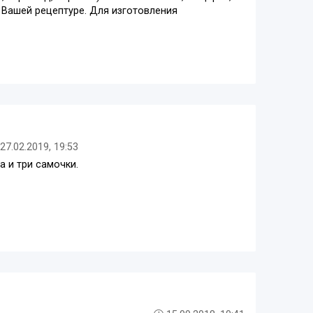
 Вашей рецептуре. Для изготовления
27.02.2019, 19:53
а и три самочки.