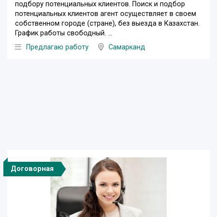
подбору потенциальных клиентов. Поиск и подбор
потенциальных клиентов агент осуществляет в своем
собственном городе (стране), без выезда в Казахстан.
График работы свободный. ...
Предлагаю работу
Самарканд
Договорная