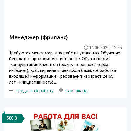
Менеджер (фриланс)
14.06.2020, 12:25
Требуются менеджер, для работы удалённо. Обучение
бесплатно проводится в интернете. Обязанности:
-консультация клиентов (режим переписка через
интернет); -расширение клиентской базы; -обработка
входящей информации; Требования: -возраст 24-65
лет; -инициативность; ...
Предлагаю работу
Самарканд
500 $