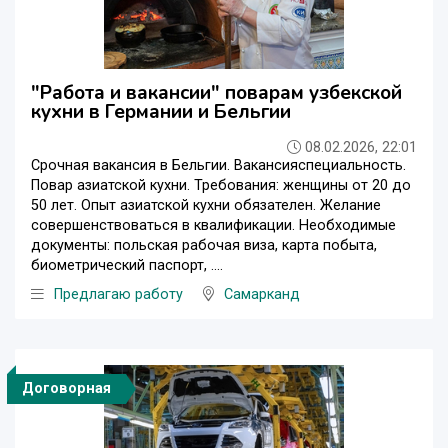
"Работа и вакансии" поварам узбекской
кухни в Германии и Бельгии
08.02.2026, 22:01
Срочная вакансия в Бельгии. Вакансияспециальность.
Повар азиатской кухни. Требования: женщины от 20 до
50 лет. Опыт азиатской кухни обязателен. Желание
совершенствоваться в квалификации. Необходимые
документы: польская рабочая виза, карта побыта,
биометрический паспорт, ....
Предлагаю работу
Самарканд
Договорная