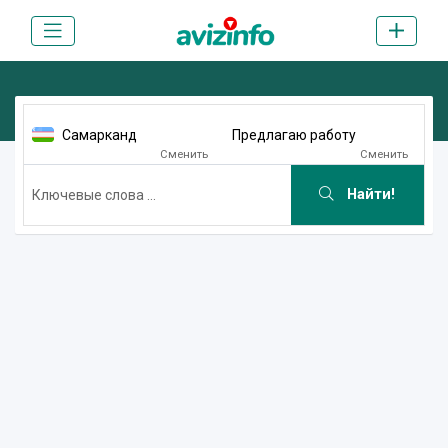
Самарканд
Предлагаю работу
Сменить
Сменить
Найти!