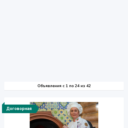
Объявления c 1 по 24 из 42
Договорная