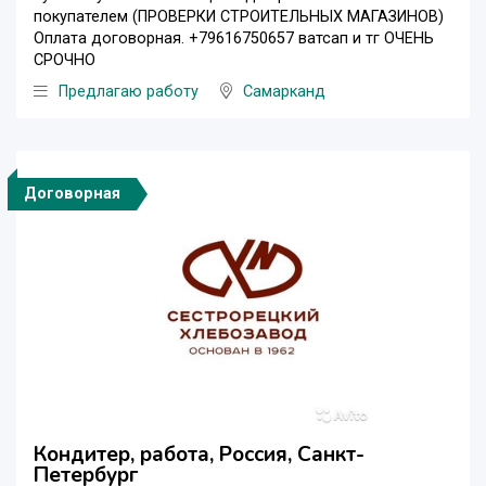
покупателем (ПРОВЕРКИ СТРОИТЕЛЬНЫХ МАГАЗИНОВ)
Оплата договорная. +79616750657 ватсап и тг ОЧЕНЬ
СРОЧНО
Предлагаю работу
Самарканд
Договорная
Кондитер, работа, Россия, Санкт-
Петербург