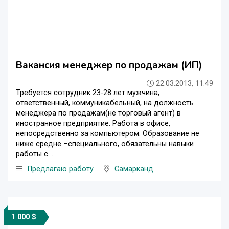
Вакансия менеджер по продажам (ИП)
22.03.2013, 11:49
Требуется сотрудник 23-28 лет мужчина,
ответственный, коммуникабельный, на должность
менеджера по продажам(не торговый агент) в
иностранное предприятие. Работа в офисе,
непосредственно за компьютером. Образование не
ниже средне –специального, обязательны навыки
работы с ...
Предлагаю работу
Самарканд
1 000 $