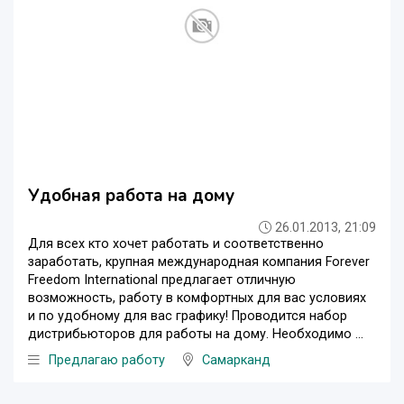
Удобная работа на дому
26.01.2013, 21:09
Для всех кто хочет работать и соответственно
заработать, крупная международная компания Forever
Freedom International предлагает отличную
возможность, работу в комфортных для вас условиях
и по удобному для вас графику! Проводится набор
дистрибьюторов для работы на дому. Необходимо ...
Предлагаю работу
Самарканд