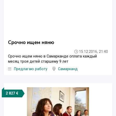
Срочно ищем няню
15.12.2016, 21:40
Срочно ищем няню в Самарканде оплата каждый
месяц троя детей старшему 9 лет
Предлагаю работу
Самарканд
2 827 €