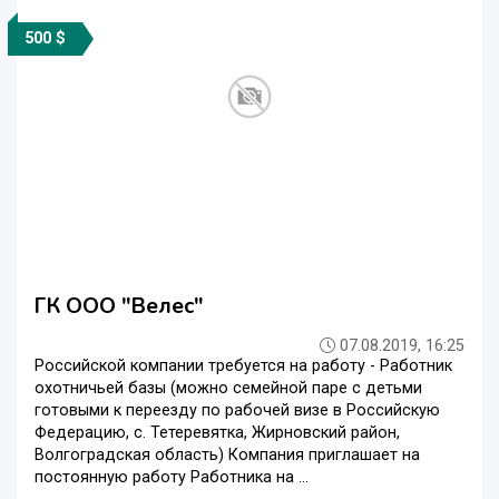
500 $
ГК ООО "Велес"
07.08.2019, 16:25
Российской компании требуется на работу - Работник
охотничьей базы (можно семейной паре с детьми
готовыми к переезду по рабочей визе в Российскую
Федерацию, с. Тетеревятка, Жирновский район,
Волгоградская область) Компания приглашает на
постоянную работу Работника на ...