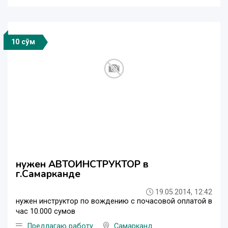
10 сўм
нужен АВТОИНСТРУКТОР в
г.Самарканде
19.05.2014, 12:42
нужен инструктор по вождению с почасовой оплатой в
час 10.000 сумов
Предлагаю работу
Самарканд