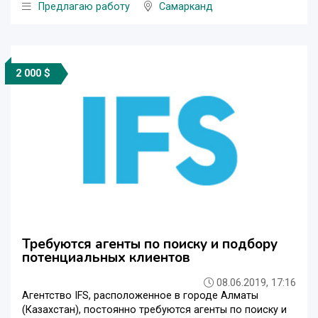
Предлагаю работу
Самарканд
2 000 $
Требуются агенты по поиску и подбору
потенциальных клиентов
08.06.2019, 17:16
Агентство IFS, расположенное в городе Алматы
(Казахстан), постоянно требуются агенты по поиску и