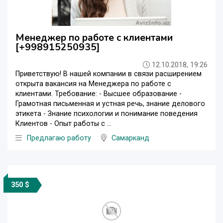
Менеджер по работе с клиентами
[+998915250935]
12.10.2018, 19:26
Приветствую! В нашей компании в связи расширением
открыта вакансия на Менеджера по работе с
клиентами. Требование: - Высшее образование -
Грамотная письменная и устная речь, знание делового
этикета - Знание психологии и понимание поведения
Клиентов - Опыт работы с ...
Предлагаю работу
Самарканд
350 $