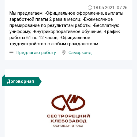
18.05.2021, 07:26
Мы предлагаем: -Официальное оформление, выплаты
заработной платы 2 раза в месяц; -Ежемесячное
премирование по результатам работы; -Бесплатную
униформу; -Внутрикорпоративное обучение; -График
работы 61 по 12 часов; -Официальное
трудоустройство с любым гражданством. ...
Предлагаю работу
Самарканд
Договорная