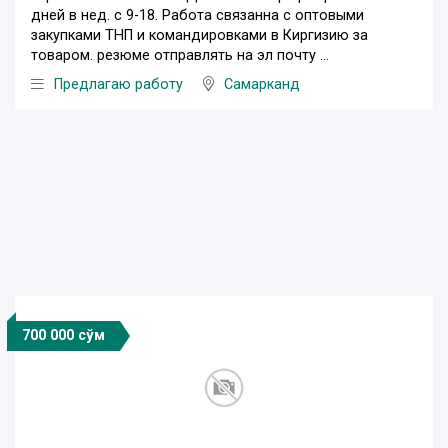
дней в нед. с 9-18. Работа связанна с оптовыми
закупками ТНП и командировками в Киргизию за
товаром. резюме отправлять на эл почту ...
Предлагаю работу
Самарканд
700 000 сўм