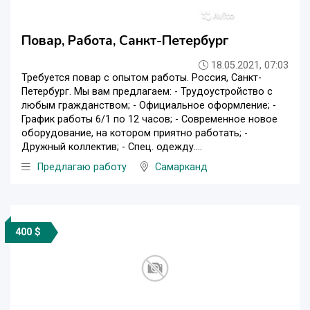
Повар, Работа, Санкт-Петербург
18.05.2021, 07:03
Требуется повар с опытом работы. Россия, Санкт-
Петербург. Мы вам предлагаем: - Трудоустройство с
любым гражданством; - Официальное оформление; -
График работы 6/1 по 12 часов; - Современное новое
оборудование, на котором приятно работать; -
Дружный коллектив; - Спец. одежду....
Предлагаю работу
Самарканд
400 $