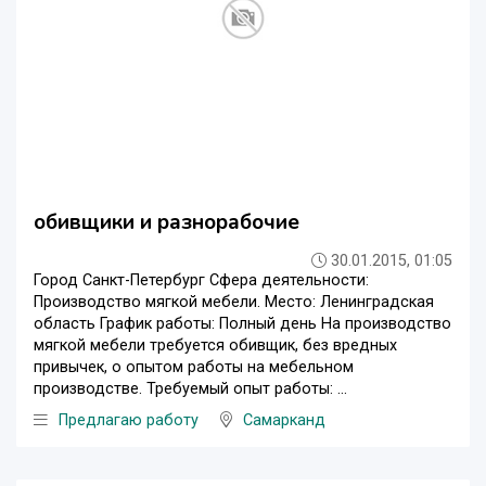
обивщики и разнорабочие
30.01.2015, 01:05
Город Санкт-Петербург Сфера деятельности:
Производство мягкой мебели. Место: Ленинградская
область График работы: Полный день На производство
мягкой мебели требуется обивщик, без вредных
привычек, о опытом работы на мебельном
производстве. Требуемый опыт работы: ...
Предлагаю работу
Самарканд