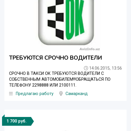
ТРЕБУЮТСЯ СРОЧНО ВОДИТЕЛИ
14.06.2015, 13:56
СРОЧНО В ТАКСИ ОК ТРЕБУЮТСЯ ВОДИТЕЛИ С
СОБСТВЕННЫМ АВТОМОБИЛЕМ!!!ОБРАЩАТЬСЯ ПО
ТЕЛЕФОНУ 2298888 ИЛИ 2100111.
Предлагаю работу
Самарканд
1 700 руб.