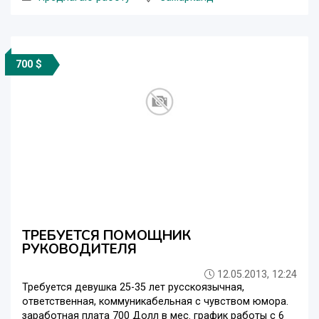
700 $
ТРЕБУЕТСЯ ПОМОЩНИК
РУКОВОДИТЕЛЯ
12.05.2013, 12:24
Требуется девушка 25-35 лет русскоязычная,
ответственная, коммуникабельная с чувством юмора.
заработная плата 700 Долл в мес. график работы с 6