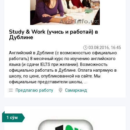
Study & Work (учись и работай) в
Дублине
03.08.2016, 16:45
Английский в Дублине (с возможностью официально
работать) 8 месячный курс по изучению английского
языка (и сдачи IELTS при желании). Возможность
официально работать в Дублине. Оплата напрямую в
школу, по цене, опубликованной на сайте. Мы
официальные представители школы, ...
Предлагаю работу
Самарканд
1 сўм