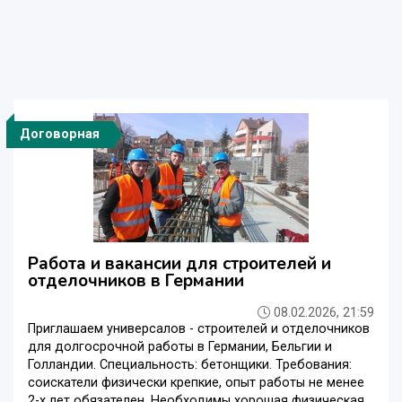
Договорная
Работа и вакансии для строителей и
отделочников в Германии
08.02.2026, 21:59
Приглашаем универсалов - строителей и отделочников
для долгосрочной работы в Германии, Бельгии и
Голландии. Специальность: бетонщики. Требования:
соискатели физически крепкие, опыт работы не менее
2-х лет обязателен. Необходимы хорошая физическая