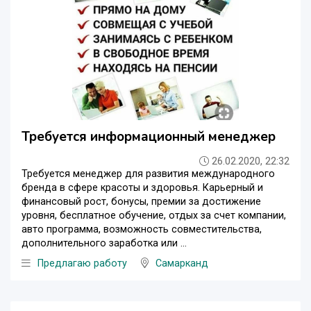
Требуется информационный менеджер
26.02.2020, 22:32
Требуется менеджер для развития международного
бренда в сфере красоты и здоровья. Карьерный и
финансовый рост, бонусы, премии за достижение
уровня, бесплатное обучение, отдых за счет компании,
авто программа, возможность совместительства,
дополнительного заработка или ...
Предлагаю работу
Самарканд