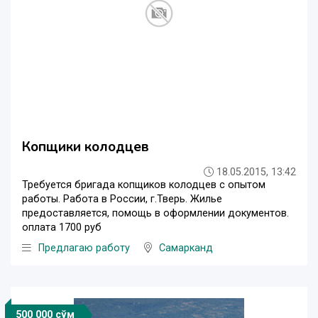
Копщики колодцев
18.05.2015, 13:42
Требуется бригада копщиков колодцев с опытом
работы. Работа в России, г.Тверь. Жилье
предоставляется, помощь в оформлении документов.
оплата 1700 руб
Предлагаю работу
Самарканд
500 000 сўм