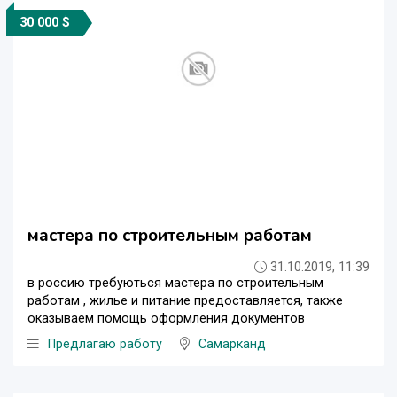
30 000 $
мастера по строительным работам
31.10.2019, 11:39
в россию требуються мастера по строительным
работам , жилье и питание предоставляется, также
оказываем помощь оформления документов
Предлагаю работу
Самарканд