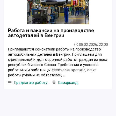
Работа и вакансии на производстве
автодеталей в Венгрии
08.02.2026, 22:00
Приглашаются соискатели работы на производство
автомобильных деталей в Венгрии. Приглашаем для
официальной и долгосрочной работы граждан из всех
республик бывшего Союза. Требования и условия:
работники и работницы физически крепкие, опыт
работы руками не обязателен, ...
Предлагаю работу
Самарканд