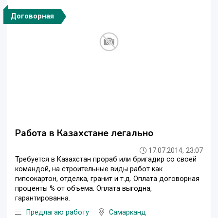
Договорная
Работа в Казахстане легально
17.07.2014, 23:07
Требуется в Казахстан прораб или бригадир со своей
командой, на строительные виды работ как
гипсокартон, отделка, гранит и т.д. Оплата договорная
проценты % от объема. Оплата выгодна,
гарантированна.
Предлагаю работу
Самарканд