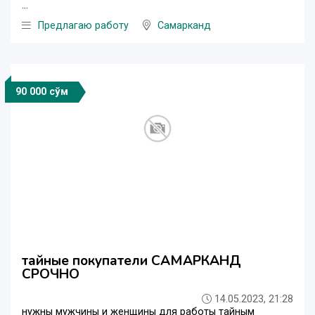
...
Предлагаю работу
Самарканд
90 000 сўм
тайные покупатели САМАРКАНД
СРОЧНО
14.05.2023, 21:28
нужны мужчины и женщины для работы тайным