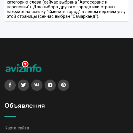
категорию слева (сейчас выбрана "Автосервис и
перевозки"). Для выбора другого города или страны
нажмите на ссылку "Сменить город" в левом верхнем углу
этой страницы (сейчас выбран "Самарканд").
Объявления
Карта сайта