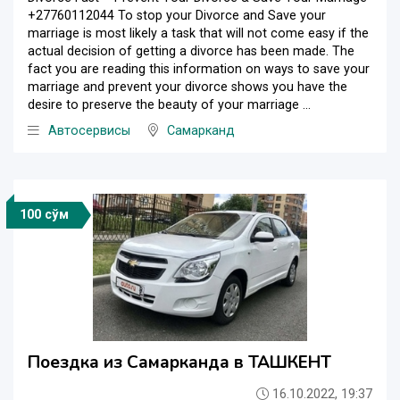
+27760112044 To stop your Divorce and Save your
marriage is most likely a task that will not come easy if the
actual decision of getting a divorce has been made. The
fact you are reading this information on ways to save your
marriage and prevent your divorce shows you have the
desire to preserve the beauty of your marriage ...
Автосервисы
Самарканд
100 сўм
Поездка из Самарканда в ТАШКЕНТ
16.10.2022, 19:37