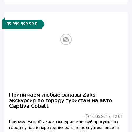
99 999 999.99 $
Принимаем любые заказы Zaks
экскурсия по городу туристам на авто
Captiva Cobalt
16.05.2017, 12:01
Принимаем любые заказы туристический прогулка по
городу у нас и переводчик есть не волнуйтесь знает 5