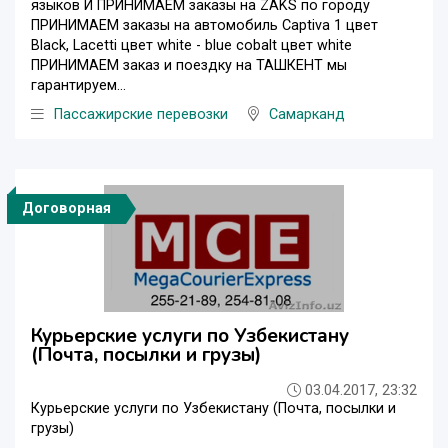
языков И ПРИНИМАЕМ заказы на ZAKS по городу
ПРИНИМАЕМ заказы на автомобиль Captiva 1 цвет
Black, Lacetti цвет white - blue cobalt цвет white
ПРИНИМАЕМ заказ и поездку на ТАШКЕНТ мы
гарантируем...
Пассажирские перевозки
Самарканд
Договорная
Курьерские услуги по Узбекистану
(Почта, посылки и грузы)
03.04.2017, 23:32
Курьерские услуги по Узбекистану (Почта, посылки и
грузы)