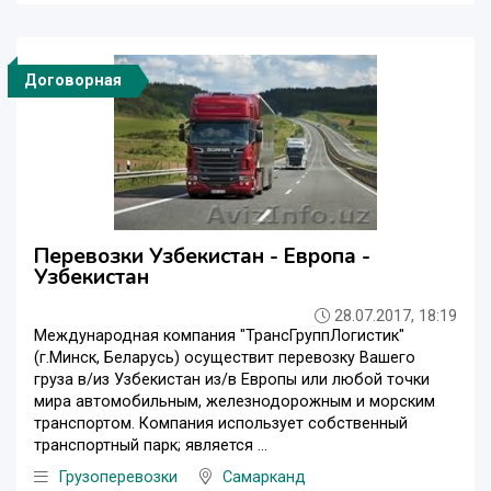
Договорная
Перевозки Узбекистан - Европа -
Узбекистан
28.07.2017, 18:19
Международная компания "ТрансГруппЛогистик"
(г.Минск, Беларусь) осуществит перевозку Вашего
груза в/из Узбекистан из/в Европы или любой точки
мира автомобильным, железнодорожным и морским
транспортом. Компания использует собственный
транспортный парк; является ...
Грузоперевозки
Самарканд