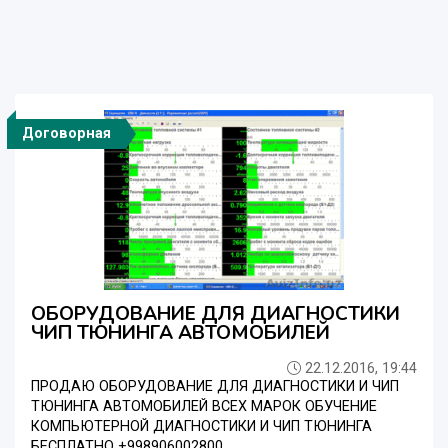
Договорная
ОБОРУДОВАНИЕ ДЛЯ ДИАГНОСТИКИ
ЧИП ТЮНИНГА АВТОМОБИЛЕЙ
22.12.2016, 19:44
ПРОДАЮ ОБОРУДОВАНИЕ ДЛЯ ДИАГНОСТИКИ И ЧИП
ТЮНИНГА АВТОМОБИЛЕЙ ВСЕХ МАРОК ОБУЧЕНИЕ
КОМПЬЮТЕРНОЙ ДИАГНОСТИКИ И ЧИП ТЮНИНГА
БЕСПЛАТНО +998906002800