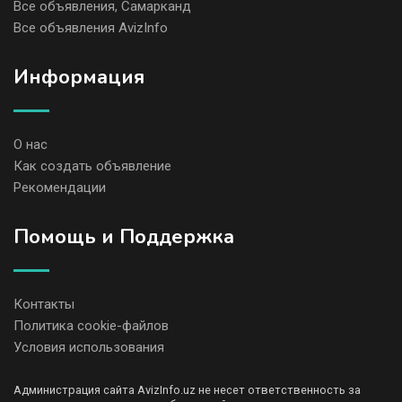
Все объявления, Самарканд
Все объявления AvizInfo
Информация
О нас
Как создать объявление
Рекомендации
Помощь и Поддержка
Контакты
Политика cookie-файлов
Условия использования
Администрация сайта AvizInfo.uz не несет ответственность за