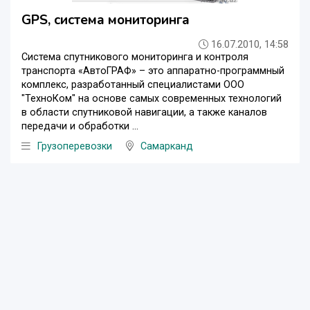
GPS, система мониторинга
16.07.2010, 14:58
Система спутникового мониторинга и контроля
транспорта «АвтоГРАФ» – это аппаратно-программный
комплекс, разработанный специалистами ООО
"ТехноКом" на основе самых современных технологий
в области спутниковой навигации, а также каналов
передачи и обработки ...
Грузоперевозки
Самарканд