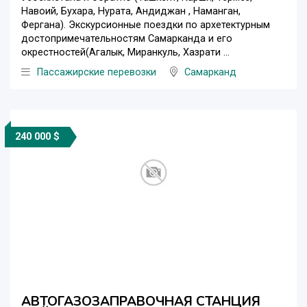
Навоий, Бухара, Нурата, Андиджан , Наманган,
Фергана). Экскурсионные поездки по архетектурным
достопримечательностям Самарканда и его
окрестностей(Агалык, Миранкуль, Хазрати ...
Пассажирские перевозки
Самарканд
240 000 $
АВТОГАЗОЗАПРАВОЧНАЯ СТАНЦИЯ