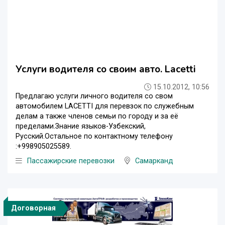
Услуги водителя со своим авто. Lacetti
15.10.2012, 10:56
Предлагаю услуги личного водителя со свом
автомобилем LACETTI для перевзок по служебным
делам а также членов семьи по городу и за её
пределами.Знание языков-Узбекский,
Русский.Остальное по контактному телефону
:+998905025589.
Пассажирские перевозки
Самарканд
Договорная