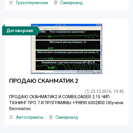
Грузоперевозки
Самарканд
Договорная
ПРОДАЮ СКАНМАТИК 2
22.12.2016, 19:45
ПРОДАЮ СКАНМАТИК2 И COMBILOADER 2.15 ЧИП
ТЮНИНГ ПРО 7 И ПРОГРАММЫ +99890 6002800 Обученя
бесплатно
Автосервисы
Самарканд