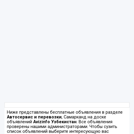
Ниже представлены бесплатные объявления в разделе
Автосервис и перевозки
, Самарканд на доске
объявлений
Avizinfo Узбекистан
. Все объявления
проверены нашими администраторами. Чтобы сузить
список объявлений выберите интересующую вас