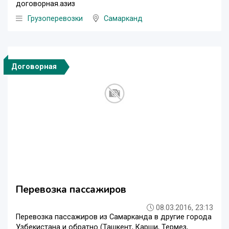
договорная.азиз
Грузоперевозки
Самарканд
Договорная
Перевозка пассажиров
08.03.2016, 23:13
Перевозка пассажиров из Самарканда в другие города
Узбекистана и обратно (Ташкент, Карши, Термез,