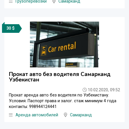
Грузоперевозки
Самарканд
30 $
Прокат авто без водителя Самарканд
Узбекистан
10.02.2020, 09:52
Прокат аренда авто без водителя по Узбекистану.
Условия: Паспорт права и залог. стаж минимум 4 года
контакты: 998944124441
Аренда автомобилей
Самарканд