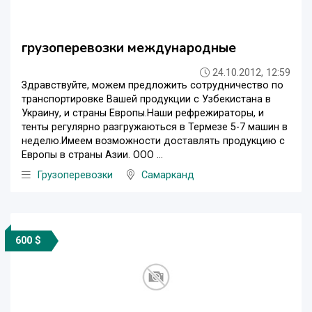
грузоперевозки международные
24.10.2012, 12:59
Здравствуйте, можем предложить сотрудничество по
транспортировке Вашей продукции с Узбекистана в
Украину, и страны Европы.Наши рефрежираторы, и
тенты регулярно разгружаються в Термезе 5-7 машин в
неделю.Имеем возможности доставлять продукцию с
Европы в страны Азии. ООО ...
Грузоперевозки
Самарканд
600 $