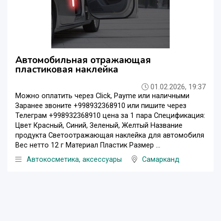
Автомобильная отражающая
пластиковая наклейка
01.02.2026, 19:37
Можно оплатить через Click, Payme или наличными
Заранее звоните +998932368910 или пишите через
Телеграм +998932368910 цена за 1 пара Спецификация:
Цвет Красный, Синий, Зеленый, Желтый Название
продукта Светоотражающая наклейка для автомобиля
Вес нетто 12 г Материал Пластик Размер ...
Автокосметика, аксессуары
Самарканд