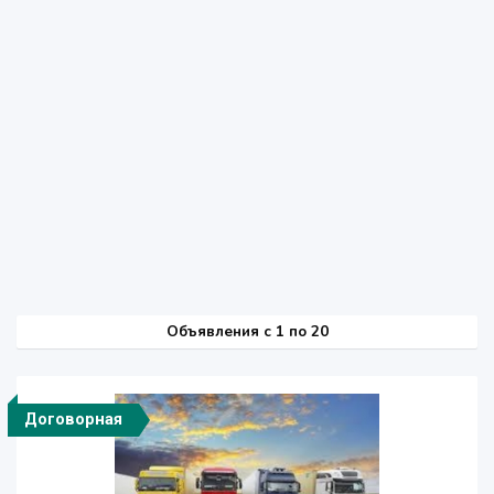
Объявления c 1 по 20
Договорная