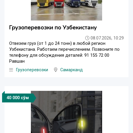
Грузоперевозки по Узбекистану
08.07.2026, 10:29
Отвезем груз (от 1 до 24 тонн) в любой регион
Узбекистана. Работаем перечислением. Позвоните по
телефону для обсуждения деталей: 91 155 72 00
Равшан
Грузоперевозки
Самарканд
40 000 сўм