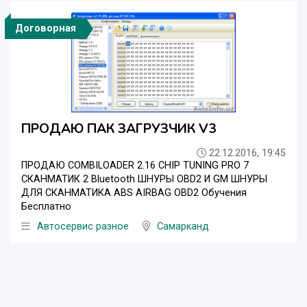
Договорная
ПРОДАЮ ПАК ЗАГРУЗЧИК V3
22.12.2016, 19:45
ПРОДАЮ COMBILOADER 2.16 CHIP TUNING PRO 7
СКАНМАТИК 2 Bluetooth ШНУРЫ OBD2 И GM ШНУРЫ
ДЛЯ СКАНМАТИКА ABS AIRBAG OBD2 Обучения
Бесплатно
Автосервис разное
Самарканд