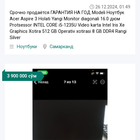
26.12.2024, 01:49
Срочно продаётся ГАРАНТИЯ НА ГОД Modeli Ноутбук
Acer Aspire 3 Holati Yangi Monitor diagonali 16.0 дюм
Protsessor INTEL CORE i5-1235U Video karta Intel Iris Xe
Graphics Xotira 512 GB Operativ xotirasi 8 GB DDR4 Rangi
Silver
Ноутбуки
Самарканд
3 900 000 сўм