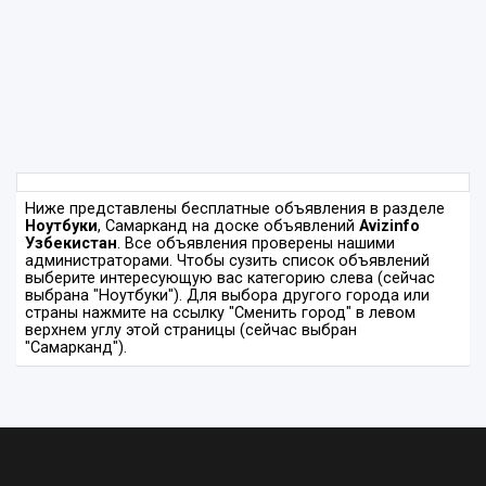
Ниже представлены бесплатные объявления в разделе
Ноутбуки
, Самарканд на доске объявлений
Avizinfo
Узбекистан
. Все объявления проверены нашими
администраторами. Чтобы сузить список объявлений
выберите интересующую вас категорию слева (сейчас
выбрана "Ноутбуки"). Для выбора другого города или
страны нажмите на ссылку "Сменить город" в левом
верхнем углу этой страницы (сейчас выбран
"Самарканд").