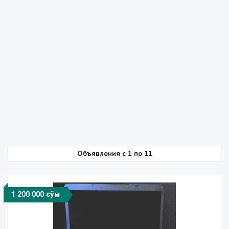
Объявления c 1 по 11
1 200 000 сўм