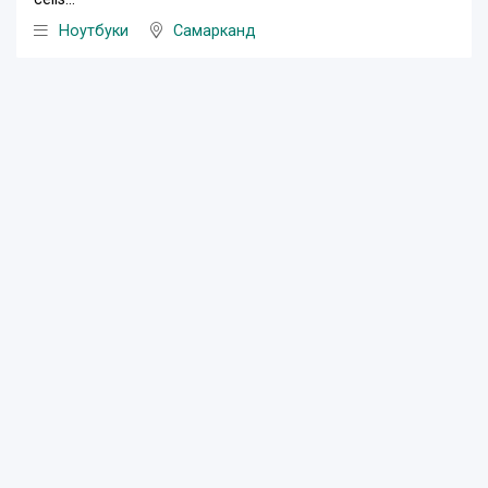
Ноутбуки
Самарканд