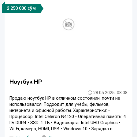
2 250 000 сўм
Ноутбук HP
28.05.2025, 08:08
Продаю ноутбук HP в отличном состоянии, почти не
использовался. Подходит для учёбы, фильмов,
интернета и офисной работы. Характеристики: •
Процессор: Intel Celeron N4120 • Оперативная память: 4
ГБ DDR4 • SSD: 1 ТБ • Видеокарта: Intel UHD Graphics •
Wi-Fi, камера, HDMI, USB • Windows 10 • Зарядка в ...