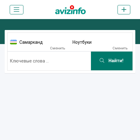
Самарканд
Ноутбуки
Сменить
Сменить
Найти!