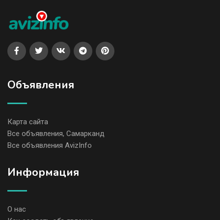
Объявления
Карта сайта
Все объявления, Самарканд
Все объявления AvizInfo
Информация
О нас