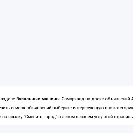
разделе
Вязальные машины
, Самарканд на доске объявлений
зить список объявлений выберите интересующую вас категорию
на ссылку "Сменить город" в левом верхнем углу этой страницы