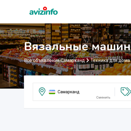
Вязальные машин
Все объявления Самарканд
Техника для дома
Самарканд
Сменить