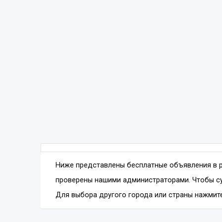
Ниже представлены бесплатные объявления в 
проверены нашими администраторами. Чтобы су
Для выбора другого города или страны нажмите 