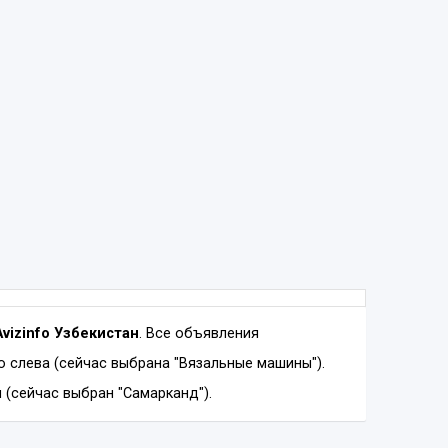
Avizinfo Узбекистан
. Все объявления
 слева (сейчас выбрана "Вязальные машины").
 (сейчас выбран "Самарканд").