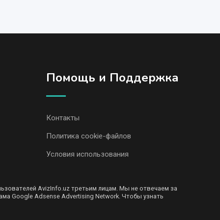
Помощь и Поддержка
Контакты
Политика cookie-файлов
Условия использования
ователей AvizInfo.uz третьим лицам. Мы не отвечаем за
ма Google Adsense Advertising Network. Чтобы узнать