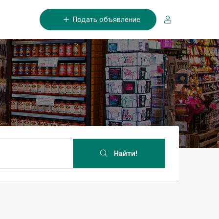
Подать объявление
Найти!