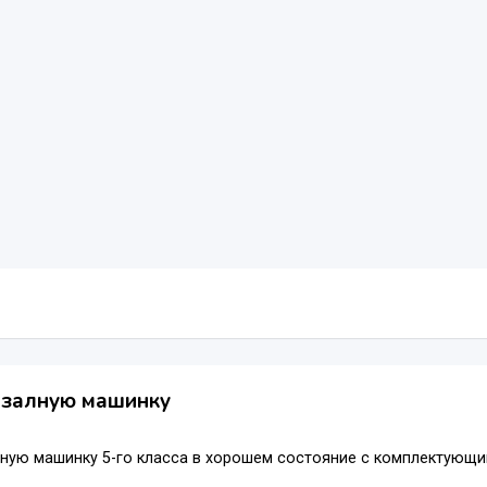
язалную машинку
ную машинку 5-го класса в хорошем состояние с комплектующи