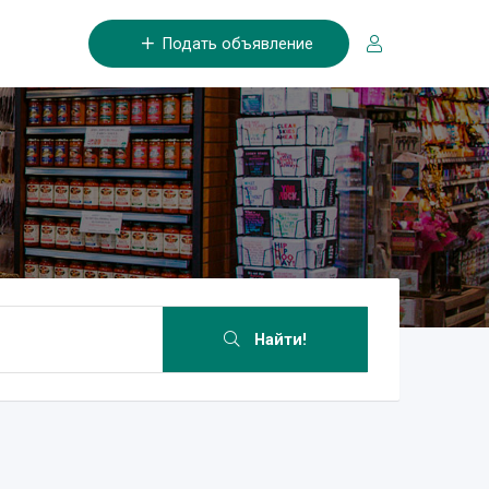
Подать объявление
Найти!