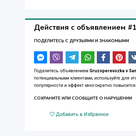
Действия с объявлением #
ПОДЕЛИТЕСЬ С ДРУЗЬЯМИ И ЗНАКОМЫМИ
Поделитесь объявлением
Gruzoperevozka v Sa
потенциальными клиентами, используйте для э
популярности и эффект многократно повысится
СОХРАНИТЕ ИЛИ СООБЩИТЕ О НАРУШЕНИИ
Добавить в Избранное