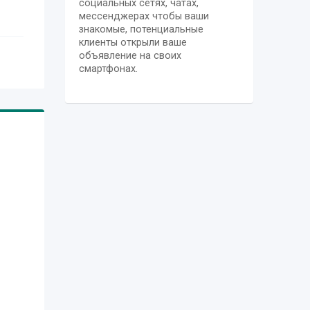
социальных сетях, чатах,
мессенджерах чтобы ваши
знакомые, потенциальные
клиенты открыли ваше
объявление на своих
смартфонах.