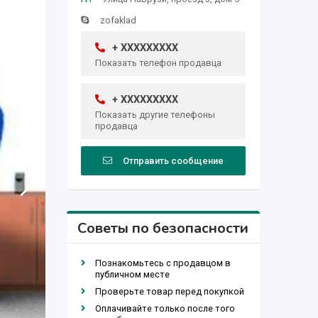
zofaklad
+ XXXXXXXXX
Показать телефон продавца
+ XXXXXXXXX
Показать другие телефоны
продавца
Отправить сообщение
Советы по безопасности
Познакомьтесь с продавцом в
публичном месте
Проверьте товар перед покупкой
Оплачивайте только после того