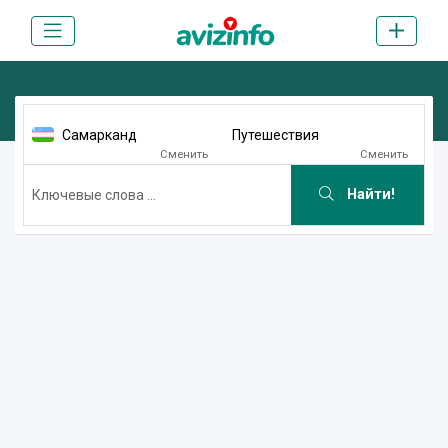
Самарканд
Путешествия
Сменить
Сменить
Найти!