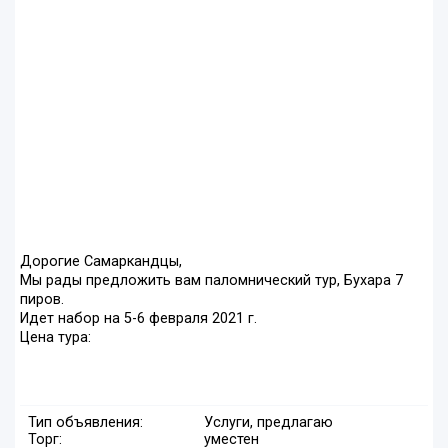
Дорогие Самаркандцы,
Мы рады предложить вам паломнический тур, Бухара 7
пиров.
Идет набор на 5-6 февраля 2021 г.
Цена тура:
Тип объявления:
Услуги, предлагаю
Торг:
уместен