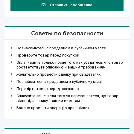
Отправить сообщение
Советы по безопасности
Познакомьтесь с продавцом в публичном месте
Проверьте товар перед покупкой
Оплачивайте только после того как убедитесь, что товар
соответствует описанию и вашим требованиям
Желательно провести сделку при свидетелях
Познайомтеся з продавцем в публічному місці
Перевірте товар перед покупкою
Сплачуйте лише після того як переконаєтеся, що товар
відповідає опису і вашим вимогам
Бажано провести операцію при свідках