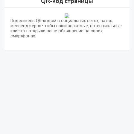
QR-код страницы
Поделитесь QR-кодом в социальных сетях, чатах,
мессенджерах чтобы ваши знакомые, потенциальные
клиенты открыли ваше объявление на своих
смартфонах.