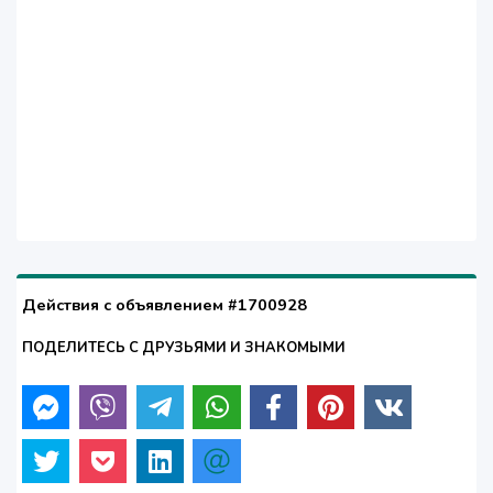
Действия с объявлением #1700928
ПОДЕЛИТЕСЬ С ДРУЗЬЯМИ И ЗНАКОМЫМИ