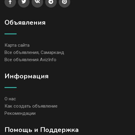
Объявления
Карта сайта
Все объявления, Самарканд
Все объявления AvizInfo
Информация
О нас
Как создать объявление
Рекомендации
Помощь и Поддержка