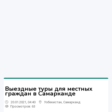
Выездные туры для местных
граждан в Самарканде
20.01.2021, 04:40
Узбекистан
,
Самарканд
Просмотров: 63