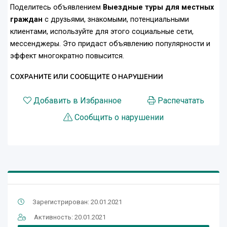
Поделитесь объявлением
Выездные туры для местных
граждан
с друзьями, знакомыми, потенциальными
клиентами, используйте для этого социальные сети,
мессенджеры. Это придаст объявлению популярности и
эффект многократно повысится.
СОХРАНИТЕ ИЛИ СООБЩИТЕ О НАРУШЕНИИ
Добавить в Избранное
Распечатать
Сообщить о нарушении
Зарегистрирован: 20.01.2021
Активность: 20.01.2021