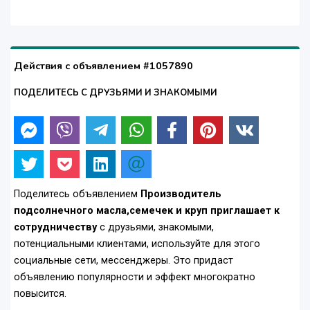
Действия с объявлением #1057890
ПОДЕЛИТЕСЬ С ДРУЗЬЯМИ И ЗНАКОМЫМИ
Поделитесь объявлением
Производитель
подсолнечного масла,семечек и круп приглашает к
сотрудничеству
с друзьями, знакомыми,
потенциальными клиентами, используйте для этого
социальные сети, мессенджеры. Это придаст
объявлению популярности и эффект многократно
повысится.