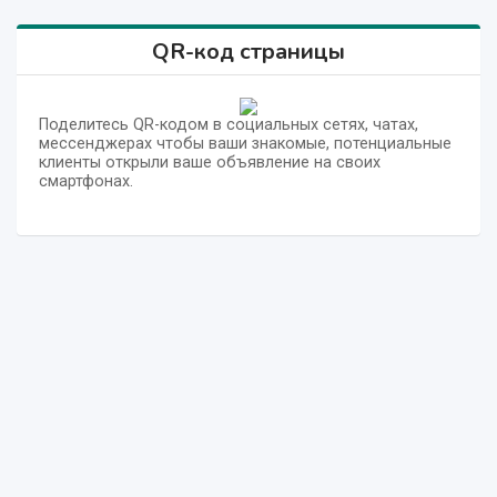
QR-код страницы
Поделитесь QR-кодом в социальных сетях, чатах,
мессенджерах чтобы ваши знакомые, потенциальные
клиенты открыли ваше объявление на своих
смартфонах.