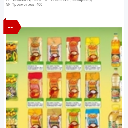
Просмотров: 400
--