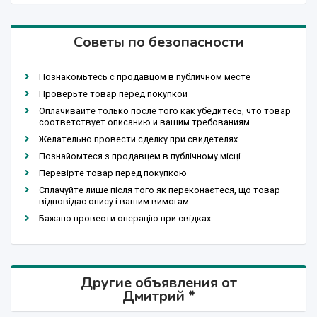
Советы по безопасности
Познакомьтесь с продавцом в публичном месте
Проверьте товар перед покупкой
Оплачивайте только после того как убедитесь, что товар
соответствует описанию и вашим требованиям
Желательно провести сделку при свидетелях
Познайомтеся з продавцем в публічному місці
Перевірте товар перед покупкою
Сплачуйте лише після того як переконаєтеся, що товар
відповідає опису і вашим вимогам
Бажано провести операцію при свідках
Другие объявления от
Дмитрий *