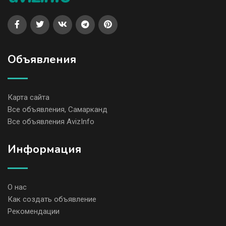
Объявления
Карта сайта
Все объявления, Самарканд
Все объявления AvizInfo
Информация
О нас
Как создать объявление
Рекомендации