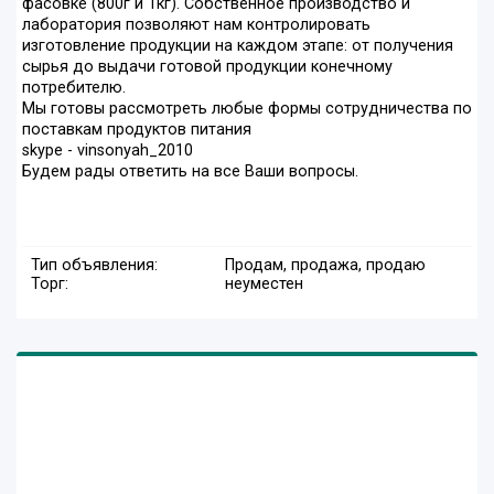
фасовке (800г и 1кг). Собственное производство и
лаборатория позволяют нам контролировать
изготовление продукции на каждом этапе: от получения
сырья до выдачи готовой продукции конечному
потребителю.
Мы готовы рассмотреть любые формы сотрудничества по
поставкам продуктов питания
skype - vinsonyah_2010
Будем рады ответить на все Ваши вопросы.
Тип объявления:
Продам, продажа, продаю
Торг:
неуместен