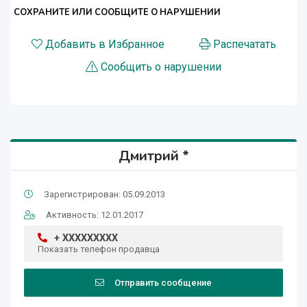
СОХРАНИТЕ ИЛИ СООБЩИТЕ О НАРУШЕНИИ
Добавить в Избранное
Распечатать
Сообщить о нарушении
Дмитрий *
Зарегистрирован: 05.09.2013
Активность: 12.01.2017
+ XXXXXXXXX
Показать телефон продавца
Отправить сообщение