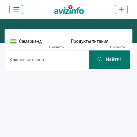
Самарканд
Продукты питания
Сменить
Сменить
Найти!