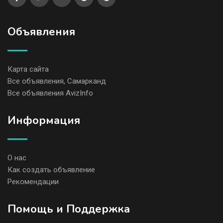
Объявления
Карта сайта
Все объявления, Самарканд
Все объявления AvizInfo
Информация
О нас
Как создать объявление
Рекомендации
Помощь и Поддержка