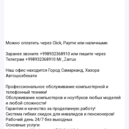
Можно оплатить через Click, Payme или наличными
Заранее звоните +998932368910 или пишите через
Телеграм +998932368910 Mr_Zarrux
Наш офис находится Город Самарканд, Хазора
Автошохбекати
Профессиональное обслуживание компьютерной и
телефонный техники!
Обслуживание компьютеров и ноутбуков любых моделей
и любой сложности!
Гарантия и качество за проделанную работу!
Система гибких скидок для инвалидов и пенсионеров!
Рабочий день 24/7 без выходных
Основные услуги: