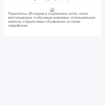
Поделитесь QR-кодом в социальных сетях, чатах,
мессенджерах чтобы ваши знакомые, потенциальные
клиенты открыли ваше объявление на своих
смартфонах.