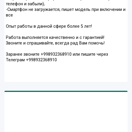
телефон и забыли);
-Смартфон не загружается, пишет модель при включении и
все
Опыт работы в данной сфере более 5 лет!
Работа выполняется качественно и с гарантией!
Звоните и спрашивайте, всегда рад Вам помочь!
Заранее звоните +998932368910 или пишите через
Телеграм +998932368910