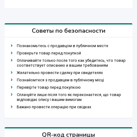
Советы по безопасности
Познакомьтесь с продавцом в публичном месте
Проверьте товар перед покупкой
Оплачивайте только после того как убедитесь, что товар
соответствует описанию и вашим требованиям
Желательно провести сделку при свидетелях
Познайомтеся з продавцем в публічному місці
Перевірте товар перед покупкою
Сплачуйте лише після того як переконаєтеся, що товар
відповідає опису і вашим вимогам
Бажано провести операцію при свідках
QR-код страницы