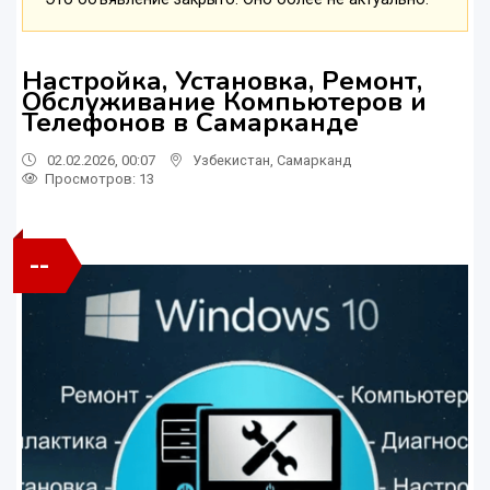
Настройка, Установка, Ремонт,
Обслуживание Компьютеров и
Телефонов в Самарканде
02.02.2026, 00:07
Узбекистан
,
Самарканд
Просмотров: 13
--