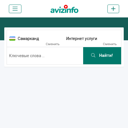
Самарканд
Интернет услуги
Сменить
Сменить
Найти!